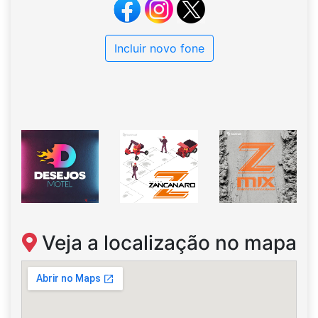
Incluir novo fone
Veja a localização no mapa