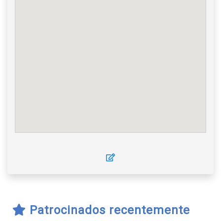
Patrocinados recentemente