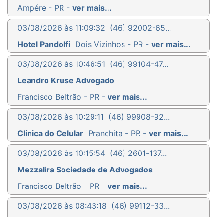
Ampére - PR -
ver mais...
03/08/2026 às 11:09:32
(46) 92002-65...
Hotel Pandolfi
Dois Vizinhos - PR -
ver mais...
03/08/2026 às 10:46:51
(46) 99104-47...
Leandro Kruse Advogado
Francisco Beltrão - PR -
ver mais...
03/08/2026 às 10:29:11
(46) 99908-92...
Clinica do Celular
Pranchita - PR -
ver mais...
03/08/2026 às 10:15:54
(46) 2601-137...
Mezzalira Sociedade de Advogados
Francisco Beltrão - PR -
ver mais...
03/08/2026 às 08:43:18
(46) 99112-33...