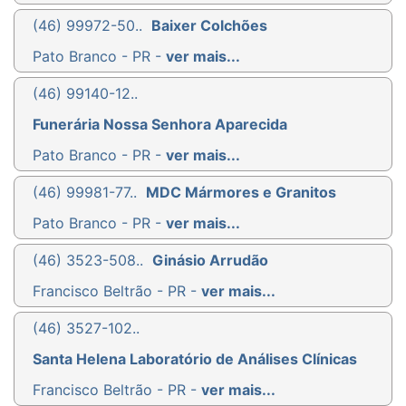
(46) 99972-50..
Baixer Colchões
Pato Branco - PR -
ver mais...
(46) 99140-12..
Funerária Nossa Senhora Aparecida
Pato Branco - PR -
ver mais...
(46) 99981-77..
MDC Mármores e Granitos
Pato Branco - PR -
ver mais...
(46) 3523-508..
Ginásio Arrudão
Francisco Beltrão - PR -
ver mais...
(46) 3527-102..
Santa Helena Laboratório de Análises Clínicas
Francisco Beltrão - PR -
ver mais...