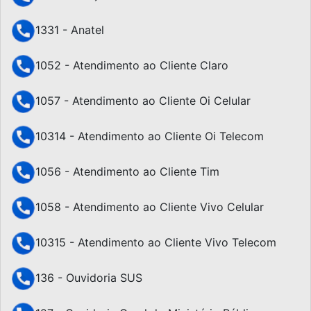
1331 - Anatel
1052 - Atendimento ao Cliente Claro
1057 - Atendimento ao Cliente Oi Celular
10314 - Atendimento ao Cliente Oi Telecom
1056 - Atendimento ao Cliente Tim
1058 - Atendimento ao Cliente Vivo Celular
10315 - Atendimento ao Cliente Vivo Telecom
136 - Ouvidoria SUS