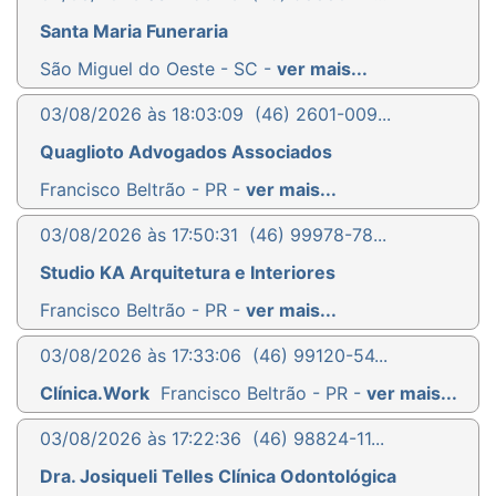
Santa Maria Funeraria
São Miguel do Oeste - SC -
ver mais...
03/08/2026 às 18:03:09
(46) 2601-009...
Quaglioto Advogados Associados
Francisco Beltrão - PR -
ver mais...
03/08/2026 às 17:50:31
(46) 99978-78...
Studio KA Arquitetura e Interiores
Francisco Beltrão - PR -
ver mais...
03/08/2026 às 17:33:06
(46) 99120-54...
Clínica.Work
Francisco Beltrão - PR -
ver mais...
03/08/2026 às 17:22:36
(46) 98824-11...
Dra. Josiqueli Telles Clínica Odontológica