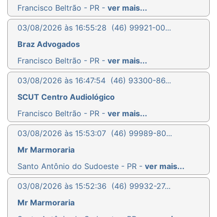
Francisco Beltrão - PR -
ver mais...
03/08/2026 às 16:55:28
(46) 99921-00...
Braz Advogados
Francisco Beltrão - PR -
ver mais...
03/08/2026 às 16:47:54
(46) 93300-86...
SCUT Centro Audiológico
Francisco Beltrão - PR -
ver mais...
03/08/2026 às 15:53:07
(46) 99989-80...
Mr Marmoraria
Santo Antônio do Sudoeste - PR -
ver mais...
03/08/2026 às 15:52:36
(46) 99932-27...
Mr Marmoraria