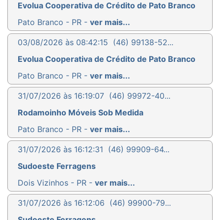
Evolua Cooperativa de Crédito de Pato Branco
Pato Branco - PR -
ver mais...
03/08/2026 às 08:42:15
(46) 99138-52...
Evolua Cooperativa de Crédito de Pato Branco
Pato Branco - PR -
ver mais...
31/07/2026 às 16:19:07
(46) 99972-40...
Rodamoinho Móveis Sob Medida
Pato Branco - PR -
ver mais...
31/07/2026 às 16:12:31
(46) 99909-64...
Sudoeste Ferragens
Dois Vizinhos - PR -
ver mais...
31/07/2026 às 16:12:06
(46) 99900-79...
Sudoeste Ferragens