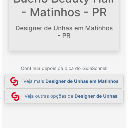
- Matinhos - PR
Designer de Unhas em Matinhos
- PR
Continua depois da dica do GuiaSchnell
Veja mais
Designer de Unhas em Matinhos
Veja outras opções de
Designer de Unhas