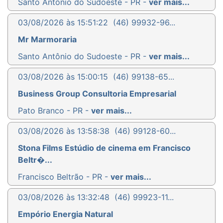
Santo Antônio do Sudoeste - PR -
ver mais...
03/08/2026 às 15:51:22
(46) 99932-96...
Mr Marmoraria
Santo Antônio do Sudoeste - PR -
ver mais...
03/08/2026 às 15:00:15
(46) 99138-65...
Business Group Consultoria Empresarial
Pato Branco - PR -
ver mais...
03/08/2026 às 13:58:38
(46) 99128-60...
Stona Films Estúdio de cinema em Francisco
Beltr�...
Francisco Beltrão - PR -
ver mais...
03/08/2026 às 13:32:48
(46) 99923-11...
Empório Energia Natural