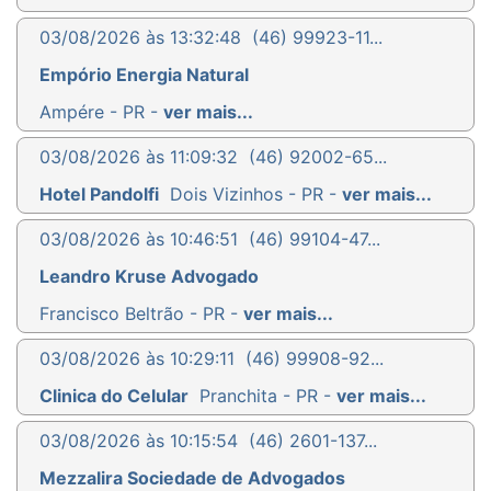
03/08/2026 às 13:32:48
(46) 99923-11...
Empório Energia Natural
Ampére - PR -
ver mais...
03/08/2026 às 11:09:32
(46) 92002-65...
Hotel Pandolfi
Dois Vizinhos - PR -
ver mais...
03/08/2026 às 10:46:51
(46) 99104-47...
Leandro Kruse Advogado
Francisco Beltrão - PR -
ver mais...
03/08/2026 às 10:29:11
(46) 99908-92...
Clinica do Celular
Pranchita - PR -
ver mais...
03/08/2026 às 10:15:54
(46) 2601-137...
Mezzalira Sociedade de Advogados