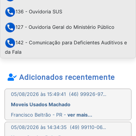
136 - Ouvidoria SUS
127 - Ouvidoria Geral do Ministério Público
142 - Comunicação para Deficientes Auditivos e
da Fala
Adicionados recentemente
05/08/2026 às 15:49:41
(46) 99926-97...
Moveis Usados Machado
Francisco Beltrão - PR -
ver mais...
05/08/2026 às 14:34:35
(49) 99110-06...