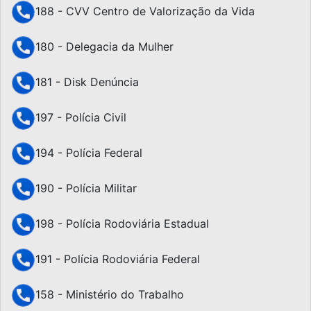
188 - CVV Centro de Valorização da Vida
180 - Delegacia da Mulher
181 - Disk Denúncia
197 - Polícia Civil
194 - Polícia Federal
190 - Polícia Militar
198 - Polícia Rodoviária Estadual
191 - Polícia Rodoviária Federal
158 - Ministério do Trabalho