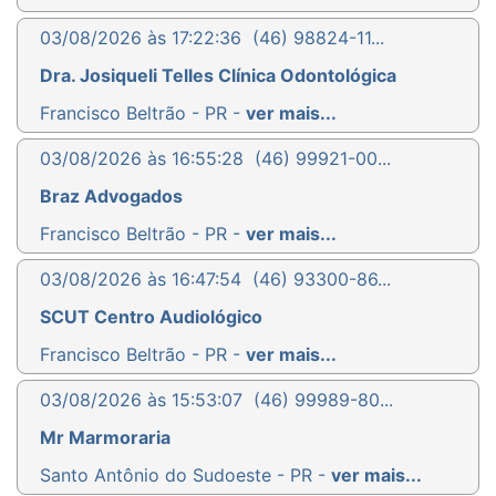
03/08/2026 às 17:22:36
(46) 98824-11...
Dra. Josiqueli Telles Clínica Odontológica
Francisco Beltrão - PR -
ver mais...
03/08/2026 às 16:55:28
(46) 99921-00...
Braz Advogados
Francisco Beltrão - PR -
ver mais...
03/08/2026 às 16:47:54
(46) 93300-86...
SCUT Centro Audiológico
Francisco Beltrão - PR -
ver mais...
03/08/2026 às 15:53:07
(46) 99989-80...
Mr Marmoraria
Santo Antônio do Sudoeste - PR -
ver mais...