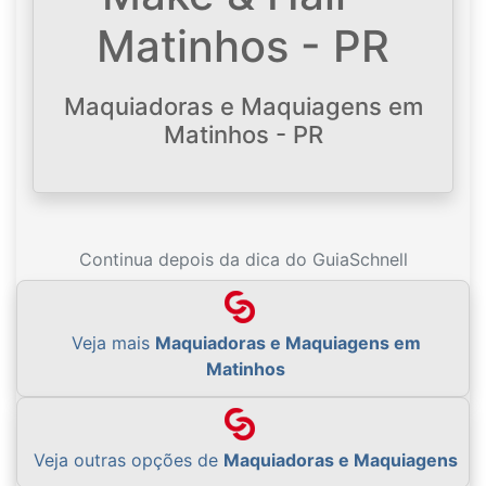
Matinhos - PR
Maquiadoras e Maquiagens em
Matinhos - PR
Continua depois da dica do GuiaSchnell
Veja mais
Maquiadoras e Maquiagens em
Matinhos
Veja outras opções de
Maquiadoras e Maquiagens