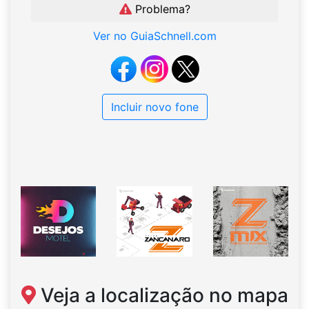
Problema?
Ver no GuiaSchnell.com
Incluir novo fone
Veja a localização no mapa