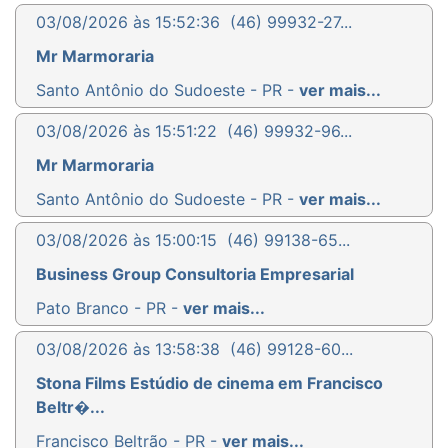
03/08/2026 às 15:52:36
(46) 99932-27...
Mr Marmoraria
Santo Antônio do Sudoeste - PR -
ver mais...
03/08/2026 às 15:51:22
(46) 99932-96...
Mr Marmoraria
Santo Antônio do Sudoeste - PR -
ver mais...
03/08/2026 às 15:00:15
(46) 99138-65...
Business Group Consultoria Empresarial
Pato Branco - PR -
ver mais...
03/08/2026 às 13:58:38
(46) 99128-60...
Stona Films Estúdio de cinema em Francisco
Beltr�...
Francisco Beltrão - PR -
ver mais...