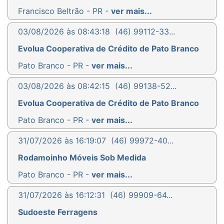
Francisco Beltrão - PR -
ver mais...
03/08/2026 às 08:43:18
(46) 99112-33...
Evolua Cooperativa de Crédito de Pato Branco
Pato Branco - PR -
ver mais...
03/08/2026 às 08:42:15
(46) 99138-52...
Evolua Cooperativa de Crédito de Pato Branco
Pato Branco - PR -
ver mais...
31/07/2026 às 16:19:07
(46) 99972-40...
Rodamoinho Móveis Sob Medida
Pato Branco - PR -
ver mais...
31/07/2026 às 16:12:31
(46) 99909-64...
Sudoeste Ferragens