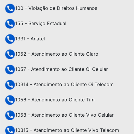
100 - Violação de Direitos Humanos
155 - Serviço Estadual
1331 - Anatel
1052 - Atendimento ao Cliente Claro
1057 - Atendimento ao Cliente Oi Celular
10314 - Atendimento ao Cliente Oi Telecom
1056 - Atendimento ao Cliente Tim
1058 - Atendimento ao Cliente Vivo Celular
10315 - Atendimento ao Cliente Vivo Telecom