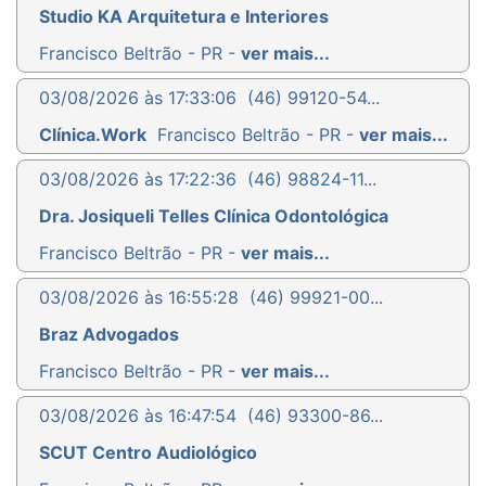
Studio KA Arquitetura e Interiores
Francisco Beltrão - PR -
ver mais...
03/08/2026 às 17:33:06
(46) 99120-54...
Clínica.Work
Francisco Beltrão - PR -
ver mais...
03/08/2026 às 17:22:36
(46) 98824-11...
Dra. Josiqueli Telles Clínica Odontológica
Francisco Beltrão - PR -
ver mais...
03/08/2026 às 16:55:28
(46) 99921-00...
Braz Advogados
Francisco Beltrão - PR -
ver mais...
03/08/2026 às 16:47:54
(46) 93300-86...
SCUT Centro Audiológico