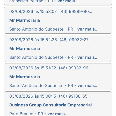
Francisco Beltrão - PR -
ver mais...
03/08/2026 às 15:53:07
(46) 99989-80...
Mr Marmoraria
Santo Antônio do Sudoeste - PR -
ver mais...
03/08/2026 às 15:52:36
(46) 99932-27...
Mr Marmoraria
Santo Antônio do Sudoeste - PR -
ver mais...
03/08/2026 às 15:51:22
(46) 99932-96...
Mr Marmoraria
Santo Antônio do Sudoeste - PR -
ver mais...
03/08/2026 às 15:00:15
(46) 99138-65...
Business Group Consultoria Empresarial
Pato Branco - PR -
ver mais...