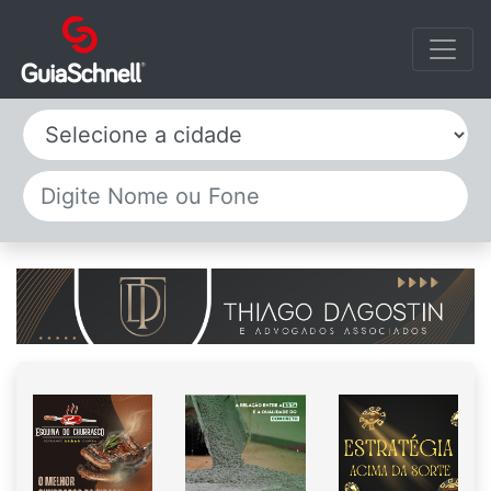
Selecione a cidade