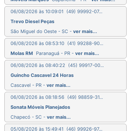
06/08/2026 às 10:09:01
(49) 99992-07...
Trevo Diesel Peças
São Miguel do Oeste - SC -
ver mais...
06/08/2026 às 08:53:10
(41) 99288-90...
Molas RM
Paranaguá - PR -
ver mais...
06/08/2026 às 08:40:22
(45) 99917-00...
Guincho Cascavel 24 Horas
Cascavel - PR -
ver mais...
06/08/2026 às 08:18:56
(49) 98859-31...
Sonata Móveis Planejados
Chapecó - SC -
ver mais...
05/08/2026 às 15:49:41
(46) 99926-97...