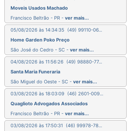
Moveis Usados Machado
Francisco Beltrão - PR -
ver mais...
05/08/2026 às 14:34:35
(49) 99110-06...
Home Garden Poko Preço
São José do Cedro - SC -
ver mais...
04/08/2026 às 11:56:26
(49) 98880-77...
Santa Maria Funeraria
São Miguel do Oeste - SC -
ver mais...
03/08/2026 às 18:03:09
(46) 2601-009...
Quaglioto Advogados Associados
Francisco Beltrão - PR -
ver mais...
03/08/2026 às 17:50:31
(46) 99978-78...