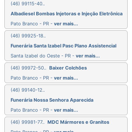
(46) 99115-40..
Albadiesel Bombas Injetoras e Injeção Eletrônica
Pato Branco - PR -
ver mais...
(46) 99925-18..
Funerária Santa Izabel Pasc Plano Assistencial
Santa Izabel do Oeste - PR -
ver mais...
(46) 99972-50..
Baixer Colchões
Pato Branco - PR -
ver mais...
(46) 99140-12..
Funerária Nossa Senhora Aparecida
Pato Branco - PR -
ver mais...
(46) 99981-77..
MDC Mármores e Granitos