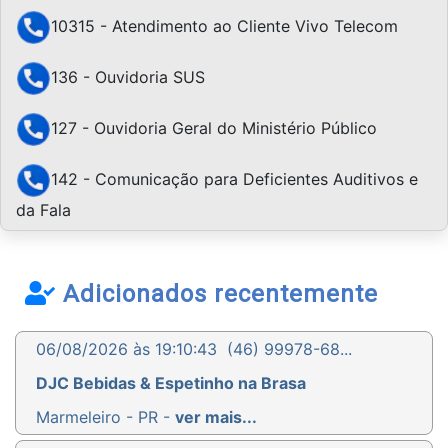
10315 - Atendimento ao Cliente Vivo Telecom
136 - Ouvidoria SUS
127 - Ouvidoria Geral do Ministério Público
142 - Comunicação para Deficientes Auditivos e
da Fala
Adicionados recentemente
06/08/2026 às 19:10:43
(46) 99978-68...
DJC Bebidas & Espetinho na Brasa
Marmeleiro - PR -
ver mais...