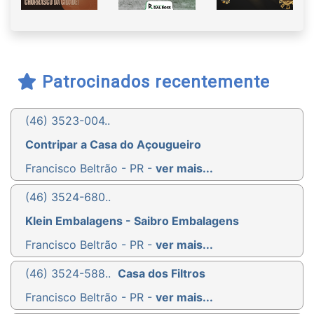
Patrocinados recentemente
(46) 3523-004..
Contripar a Casa do Açougueiro
Francisco Beltrão - PR -
ver mais...
(46) 3524-680..
Klein Embalagens - Saibro Embalagens
Francisco Beltrão - PR -
ver mais...
(46) 3524-588..
Casa dos Filtros
Francisco Beltrão - PR -
ver mais...