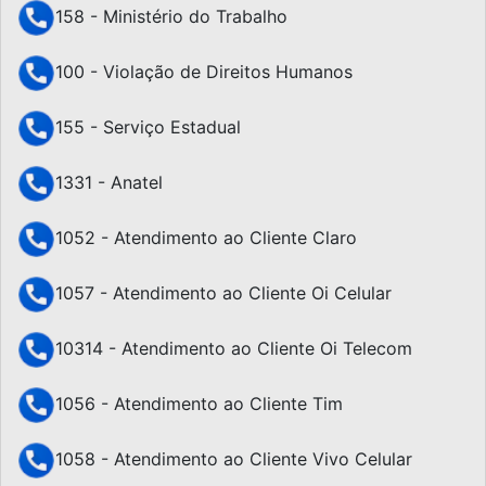
158 - Ministério do Trabalho
100 - Violação de Direitos Humanos
155 - Serviço Estadual
1331 - Anatel
1052 - Atendimento ao Cliente Claro
1057 - Atendimento ao Cliente Oi Celular
10314 - Atendimento ao Cliente Oi Telecom
1056 - Atendimento ao Cliente Tim
1058 - Atendimento ao Cliente Vivo Celular