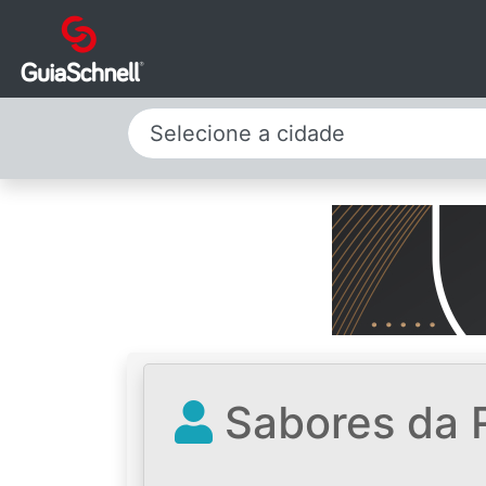
Selecione a cidade
Sabores da R