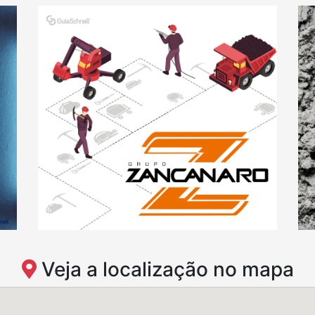
Veja a localização no mapa