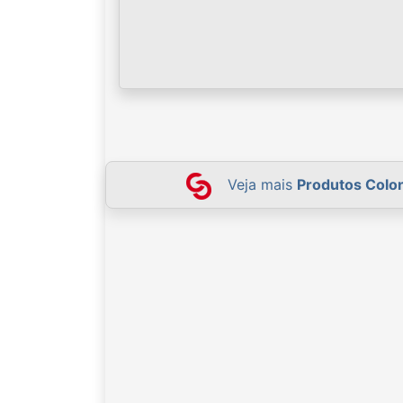
Veja mais
Produtos Colo