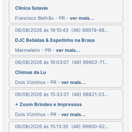
Clinica Solavie
Francisco Beltrão - PR -
ver mais...
06/08/2026 às 19:10:43
(46) 99978-68...
DJC Bebidas & Espetinho na Brasa
Marmeleiro - PR -
ver mais...
06/08/2026 às 16:03:07
(46) 99902-71...
Chimas da Lu
Dois Vizinhos - PR -
ver mais...
06/08/2026 às 15:33:37
(46) 98821-23...
+ Zoom Brindes e Impressos
Dois Vizinhos - PR -
ver mais...
06/08/2026 às 15:13:35
(46) 99900-62...