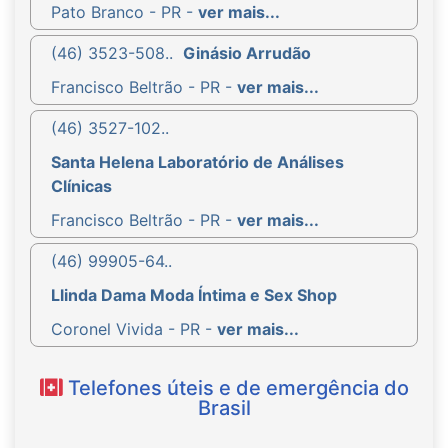
Pato Branco - PR -
ver mais...
(46) 3523-508..
Ginásio Arrudão
Francisco Beltrão - PR -
ver mais...
(46) 3527-102..
Santa Helena Laboratório de Análises
Clínicas
Francisco Beltrão - PR -
ver mais...
(46) 99905-64..
Llinda Dama Moda Íntima e Sex Shop
Coronel Vivida - PR -
ver mais...
Telefones úteis e de emergência do
Brasil