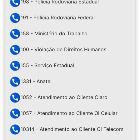
198 - Polícia Rodoviária Estadual
191 - Polícia Rodoviária Federal
158 - Ministério do Trabalho
100 - Violação de Direitos Humanos
155 - Serviço Estadual
1331 - Anatel
1052 - Atendimento ao Cliente Claro
1057 - Atendimento ao Cliente Oi Celular
10314 - Atendimento ao Cliente Oi Telecom