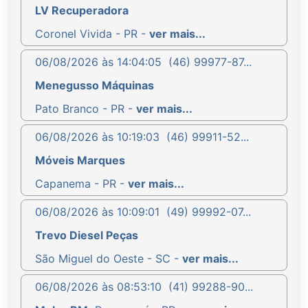
LV Recuperadora
Coronel Vivida - PR -
ver mais...
06/08/2026 às 14:04:05
(46) 99977-87...
Menegusso Máquinas
Pato Branco - PR -
ver mais...
06/08/2026 às 10:19:03
(46) 99911-52...
Móveis Marques
Capanema - PR -
ver mais...
06/08/2026 às 10:09:01
(49) 99992-07...
Trevo Diesel Peças
São Miguel do Oeste - SC -
ver mais...
06/08/2026 às 08:53:10
(41) 99288-90...