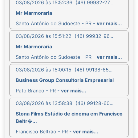
03/08/2026 às 15:52:36
(46) 99932-27...
Mr Marmoraria
Santo Antônio do Sudoeste - PR -
ver mais...
03/08/2026 às 15:51:22
(46) 99932-96...
Mr Marmoraria
Santo Antônio do Sudoeste - PR -
ver mais...
03/08/2026 às 15:00:15
(46) 99138-65...
Business Group Consultoria Empresarial
Pato Branco - PR -
ver mais...
03/08/2026 às 13:58:38
(46) 99128-60...
Stona Films Estúdio de cinema em Francisco
Beltr�...
Francisco Beltrão - PR -
ver mais...