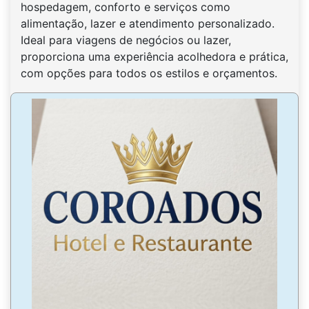
hospedagem, conforto e serviços como
alimentação, lazer e atendimento personalizado.
Ideal para viagens de negócios ou lazer,
proporciona uma experiência acolhedora e prática,
com opções para todos os estilos e orçamentos.