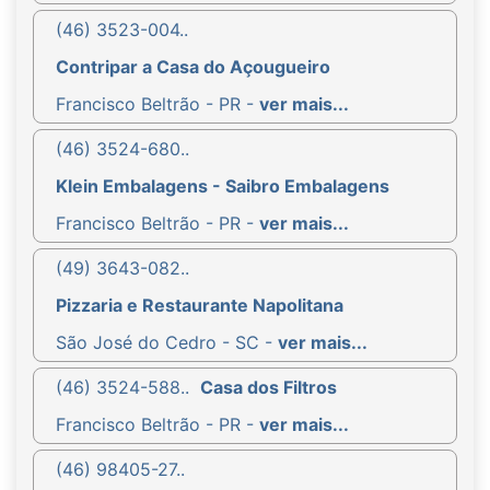
(46) 3523-004..
Contripar a Casa do Açougueiro
Francisco Beltrão - PR -
ver mais...
(46) 3524-680..
Klein Embalagens - Saibro Embalagens
Francisco Beltrão - PR -
ver mais...
(49) 3643-082..
Pizzaria e Restaurante Napolitana
São José do Cedro - SC -
ver mais...
(46) 3524-588..
Casa dos Filtros
Francisco Beltrão - PR -
ver mais...
(46) 98405-27..