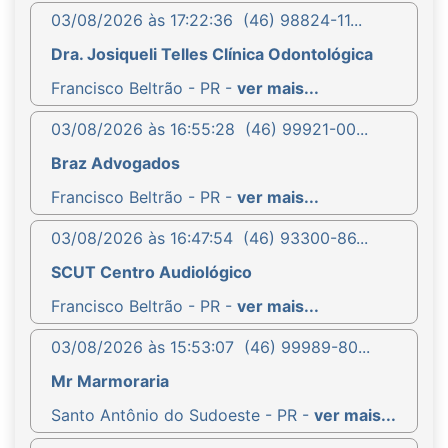
03/08/2026 às 17:22:36
(46) 98824-11...
Dra. Josiqueli Telles Clínica Odontológica
Francisco Beltrão - PR -
ver mais...
03/08/2026 às 16:55:28
(46) 99921-00...
Braz Advogados
Francisco Beltrão - PR -
ver mais...
03/08/2026 às 16:47:54
(46) 93300-86...
SCUT Centro Audiológico
Francisco Beltrão - PR -
ver mais...
03/08/2026 às 15:53:07
(46) 99989-80...
Mr Marmoraria
Santo Antônio do Sudoeste - PR -
ver mais...