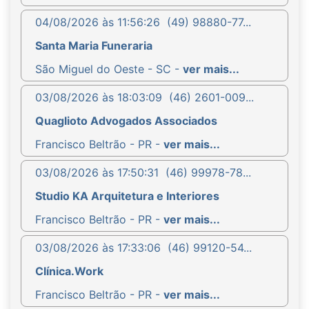
04/08/2026 às 11:56:26
(49) 98880-77...
Santa Maria Funeraria
São Miguel do Oeste - SC -
ver mais...
03/08/2026 às 18:03:09
(46) 2601-009...
Quaglioto Advogados Associados
Francisco Beltrão - PR -
ver mais...
03/08/2026 às 17:50:31
(46) 99978-78...
Studio KA Arquitetura e Interiores
Francisco Beltrão - PR -
ver mais...
03/08/2026 às 17:33:06
(46) 99120-54...
Clínica.Work
Francisco Beltrão - PR -
ver mais...