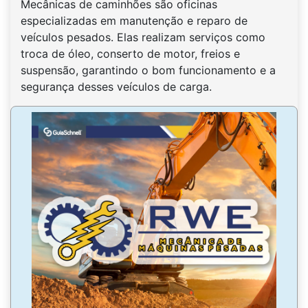
Mecânicas de caminhões são oficinas
especializadas em manutenção e reparo de
veículos pesados. Elas realizam serviços como
troca de óleo, conserto de motor, freios e
suspensão, garantindo o bom funcionamento e a
segurança desses veículos de carga.