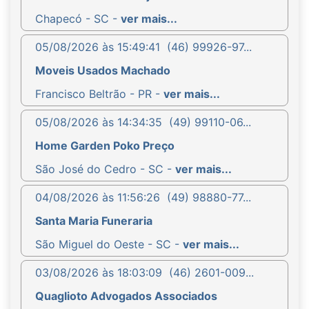
Chapecó - SC -
ver mais...
05/08/2026 às 15:49:41
(46) 99926-97...
Moveis Usados Machado
Francisco Beltrão - PR -
ver mais...
05/08/2026 às 14:34:35
(49) 99110-06...
Home Garden Poko Preço
São José do Cedro - SC -
ver mais...
04/08/2026 às 11:56:26
(49) 98880-77...
Santa Maria Funeraria
São Miguel do Oeste - SC -
ver mais...
03/08/2026 às 18:03:09
(46) 2601-009...
Quaglioto Advogados Associados