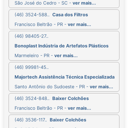
São José do Cedro - SC -
ver mais...
(46) 3524-588..
Casa dos Filtros
Francisco Beltrão - PR -
ver mais...
(46) 98405-27..
Bonoplast Indústria de Artefatos Plásticos
Marmeleiro - PR -
ver mais...
(46) 99981-45..
Majortech Assistência Técnica Especializada
Santo Antônio do Sudoeste - PR -
ver mais...
(46) 3524-848..
Baixer Colchões
Francisco Beltrão - PR -
ver mais...
(46) 3536-117..
Baixer Colchões