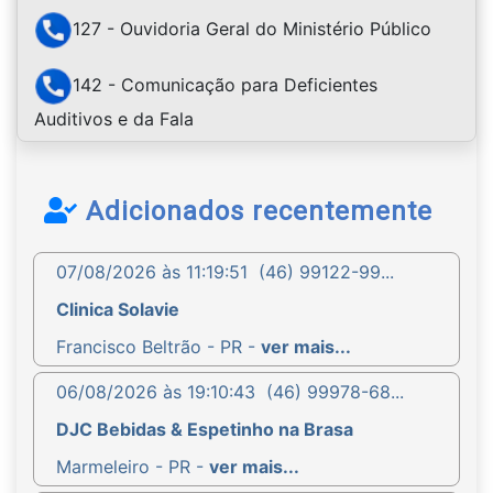
127 - Ouvidoria Geral do Ministério Público
142 - Comunicação para Deficientes
Auditivos e da Fala
Adicionados recentemente
07/08/2026 às 11:19:51
(46) 99122-99...
Clinica Solavie
Francisco Beltrão - PR -
ver mais...
06/08/2026 às 19:10:43
(46) 99978-68...
DJC Bebidas & Espetinho na Brasa
Marmeleiro - PR -
ver mais...