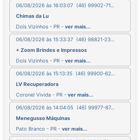
06/08/2026 às 16:03:07
(46) 99902-71...
Chimas da Lu
Dois Vizinhos - PR -
ver mais...
06/08/2026 às 15:33:37
(46) 98821-23...
+ Zoom Brindes e Impressos
Dois Vizinhos - PR -
ver mais...
06/08/2026 às 15:13:35
(46) 99900-62...
LV Recuperadora
Coronel Vivida - PR -
ver mais...
06/08/2026 às 14:04:05
(46) 99977-87...
Menegusso Máquinas
Pato Branco - PR -
ver mais...