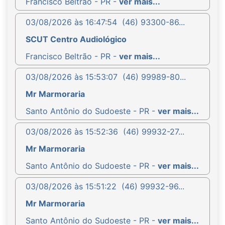
Francisco Beltrão - PR -
ver mais...
03/08/2026 às 16:47:54
(46) 93300-86...
SCUT Centro Audiológico
Francisco Beltrão - PR -
ver mais...
03/08/2026 às 15:53:07
(46) 99989-80...
Mr Marmoraria
Santo Antônio do Sudoeste - PR -
ver mais...
03/08/2026 às 15:52:36
(46) 99932-27...
Mr Marmoraria
Santo Antônio do Sudoeste - PR -
ver mais...
03/08/2026 às 15:51:22
(46) 99932-96...
Mr Marmoraria
Santo Antônio do Sudoeste - PR -
ver mais...