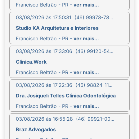
Francisco Beltrão - PR -
ver mais...
03/08/2026 às 17:50:31
(46) 99978-78...
Studio KA Arquitetura e Interiores
Francisco Beltrão - PR -
ver mais...
03/08/2026 às 17:33:06
(46) 99120-54...
Clínica.Work
Francisco Beltrão - PR -
ver mais...
03/08/2026 às 17:22:36
(46) 98824-11...
Dra. Josiqueli Telles Clínica Odontológica
Francisco Beltrão - PR -
ver mais...
03/08/2026 às 16:55:28
(46) 99921-00...
Braz Advogados