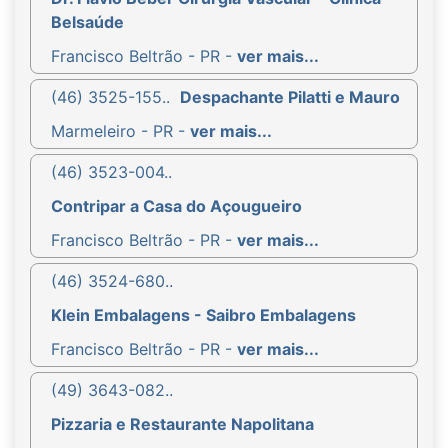
Belsaúde
Francisco Beltrão - PR -
ver mais...
(46) 3525-155..
Despachante Pilatti e Mauro
Marmeleiro - PR -
ver mais...
(46) 3523-004..
Contripar a Casa do Açougueiro
Francisco Beltrão - PR -
ver mais...
(46) 3524-680..
Klein Embalagens - Saibro Embalagens
Francisco Beltrão - PR -
ver mais...
(49) 3643-082..
Pizzaria e Restaurante Napolitana