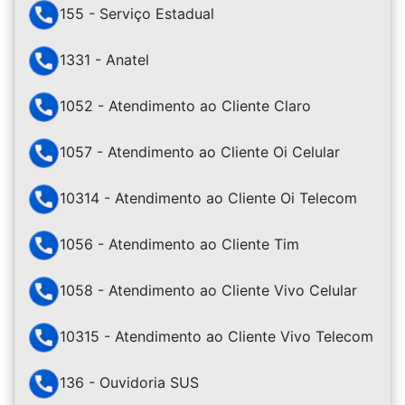
155 - Serviço Estadual
1331 - Anatel
1052 - Atendimento ao Cliente Claro
1057 - Atendimento ao Cliente Oi Celular
10314 - Atendimento ao Cliente Oi Telecom
1056 - Atendimento ao Cliente Tim
1058 - Atendimento ao Cliente Vivo Celular
10315 - Atendimento ao Cliente Vivo Telecom
136 - Ouvidoria SUS