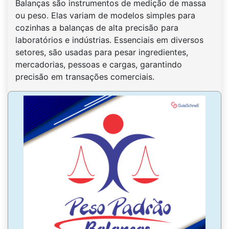
Balanças são instrumentos de medição de massa
ou peso. Elas variam de modelos simples para
cozinhas a balanças de alta precisão para
laboratórios e indústrias. Essenciais em diversos
setores, são usadas para pesar ingredientes,
mercadorias, pessoas e cargas, garantindo
precisão em transações comerciais.