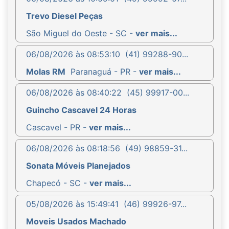
Trevo Diesel Peças
São Miguel do Oeste - SC -
ver mais...
06/08/2026 às 08:53:10
(41) 99288-90...
Molas RM
Paranaguá - PR -
ver mais...
06/08/2026 às 08:40:22
(45) 99917-00...
Guincho Cascavel 24 Horas
Cascavel - PR -
ver mais...
06/08/2026 às 08:18:56
(49) 98859-31...
Sonata Móveis Planejados
Chapecó - SC -
ver mais...
05/08/2026 às 15:49:41
(46) 99926-97...
Moveis Usados Machado