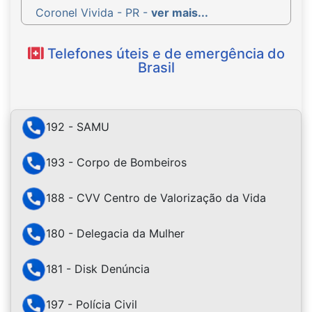
Coronel Vivida - PR -
ver mais...
Telefones úteis e de emergência do
Brasil
192 - SAMU
193 - Corpo de Bombeiros
188 - CVV Centro de Valorização da Vida
180 - Delegacia da Mulher
181 - Disk Denúncia
197 - Polícia Civil