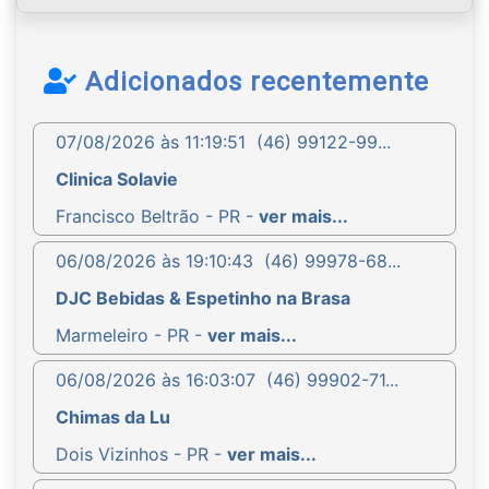
Adicionados recentemente
07/08/2026 às 11:19:51
(46) 99122-99...
Clinica Solavie
Francisco Beltrão - PR -
ver mais...
06/08/2026 às 19:10:43
(46) 99978-68...
DJC Bebidas & Espetinho na Brasa
Marmeleiro - PR -
ver mais...
06/08/2026 às 16:03:07
(46) 99902-71...
Chimas da Lu
Dois Vizinhos - PR -
ver mais...