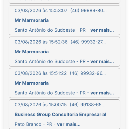
03/08/2026 às 15:53:07
(46) 99989-80...
Mr Marmoraria
Santo Antônio do Sudoeste - PR -
ver mais...
03/08/2026 às 15:52:36
(46) 99932-27...
Mr Marmoraria
Santo Antônio do Sudoeste - PR -
ver mais...
03/08/2026 às 15:51:22
(46) 99932-96...
Mr Marmoraria
Santo Antônio do Sudoeste - PR -
ver mais...
03/08/2026 às 15:00:15
(46) 99138-65...
Business Group Consultoria Empresarial
Pato Branco - PR -
ver mais...