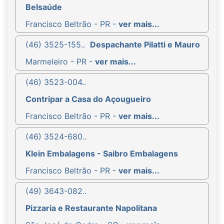
Belsaúde
Francisco Beltrão - PR -
ver mais...
(46) 3525-155..
Despachante Pilatti e Mauro
Marmeleiro - PR -
ver mais...
(46) 3523-004..
Contripar a Casa do Açougueiro
Francisco Beltrão - PR -
ver mais...
(46) 3524-680..
Klein Embalagens - Saibro Embalagens
Francisco Beltrão - PR -
ver mais...
(49) 3643-082..
Pizzaria e Restaurante Napolitana