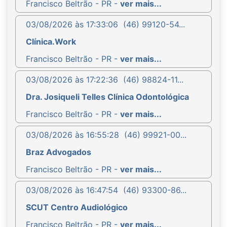
Francisco Beltrão - PR -
ver mais...
03/08/2026 às 17:33:06
(46) 99120-54...
Clínica.Work
Francisco Beltrão - PR -
ver mais...
03/08/2026 às 17:22:36
(46) 98824-11...
Dra. Josiqueli Telles Clínica Odontológica
Francisco Beltrão - PR -
ver mais...
03/08/2026 às 16:55:28
(46) 99921-00...
Braz Advogados
Francisco Beltrão - PR -
ver mais...
03/08/2026 às 16:47:54
(46) 93300-86...
SCUT Centro Audiológico
Francisco Beltrão - PR -
ver mais...