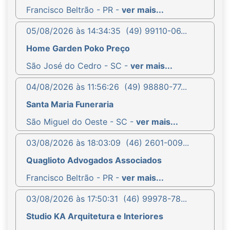
Francisco Beltrão - PR -
ver mais...
05/08/2026 às 14:34:35
(49) 99110-06...
Home Garden Poko Preço
São José do Cedro - SC -
ver mais...
04/08/2026 às 11:56:26
(49) 98880-77...
Santa Maria Funeraria
São Miguel do Oeste - SC -
ver mais...
03/08/2026 às 18:03:09
(46) 2601-009...
Quaglioto Advogados Associados
Francisco Beltrão - PR -
ver mais...
03/08/2026 às 17:50:31
(46) 99978-78...
Studio KA Arquitetura e Interiores