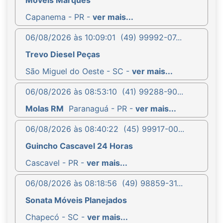
Capanema - PR -
ver mais...
06/08/2026 às 10:09:01
(49) 99992-07...
Trevo Diesel Peças
São Miguel do Oeste - SC -
ver mais...
06/08/2026 às 08:53:10
(41) 99288-90...
Molas RM
Paranaguá - PR -
ver mais...
06/08/2026 às 08:40:22
(45) 99917-00...
Guincho Cascavel 24 Horas
Cascavel - PR -
ver mais...
06/08/2026 às 08:18:56
(49) 98859-31...
Sonata Móveis Planejados
Chapecó - SC -
ver mais...