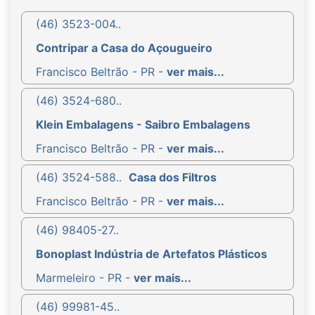
(46) 3523-004..
Contripar a Casa do Açougueiro
Francisco Beltrão - PR -
ver mais...
(46) 3524-680..
Klein Embalagens - Saibro Embalagens
Francisco Beltrão - PR -
ver mais...
(46) 3524-588..
Casa dos Filtros
Francisco Beltrão - PR -
ver mais...
(46) 98405-27..
Bonoplast Indústria de Artefatos Plásticos
Marmeleiro - PR -
ver mais...
(46) 99981-45..