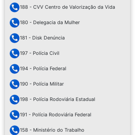
188 - CVV Centro de Valorização da Vida
180 - Delegacia da Mulher
181 - Disk Denúncia
197 - Polícia Civil
194 - Polícia Federal
190 - Polícia Militar
198 - Polícia Rodoviária Estadual
191 - Polícia Rodoviária Federal
158 - Ministério do Trabalho