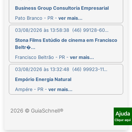
Business Group Consultoria Empresarial
Pato Branco - PR -
ver mais...
03/08/2026 às 13:58:38
(46) 99128-60...
Stona Films Estúdio de cinema em Francisco
Beltr�...
Francisco Beltrão - PR -
ver mais...
03/08/2026 às 13:32:48
(46) 99923-11...
Empório Energia Natural
Ampére - PR -
ver mais...
2026 © GuiaSchnell®