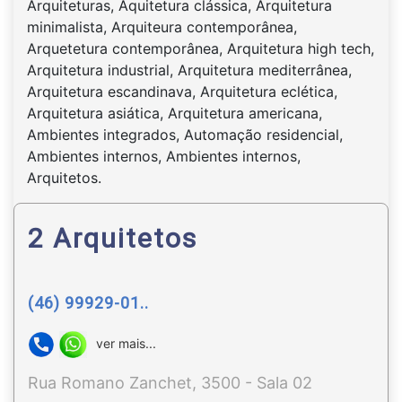
Arquiteturas, Aquitetura clássica, Arquitetura
minimalista, Arquiteura contemporânea,
Arquetetura contemporânea, Arquitetura high tech,
Arquitetura industrial, Arquitetura mediterrânea,
Arquitetura escandinava, Arquitetura eclética,
Arquitetura asiática, Arquitetura americana,
Ambientes integrados, Automação residencial,
Ambientes internos, Ambientes internos,
Arquitetos.
2 Arquitetos
(46) 99929-01..
ver mais...
Rua Romano Zanchet, 3500 - Sala 02