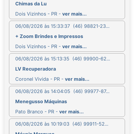
Chimas da Lu
Dois Vizinhos - PR -
ver mais...
06/08/2026 às 15:33:37
(46) 98821-23...
+ Zoom Brindes e Impressos
Dois Vizinhos - PR -
ver mais...
06/08/2026 às 15:13:35
(46) 99900-62...
LV Recuperadora
Coronel Vivida - PR -
ver mais...
06/08/2026 às 14:04:05
(46) 99977-87...
Menegusso Máquinas
Pato Branco - PR -
ver mais...
06/08/2026 às 10:19:03
(46) 99911-52...
Móveis Marques