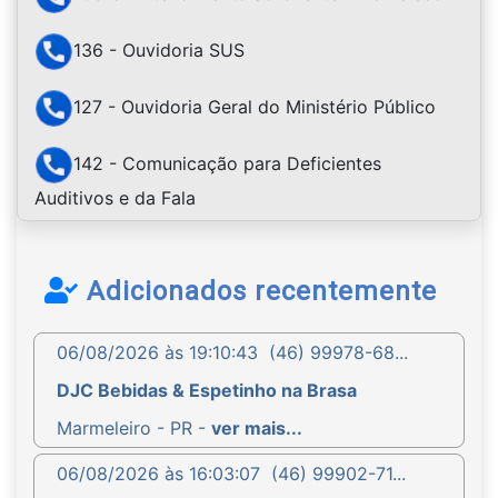
136 - Ouvidoria SUS
127 - Ouvidoria Geral do Ministério Público
142 - Comunicação para Deficientes
Auditivos e da Fala
Adicionados recentemente
06/08/2026 às 19:10:43
(46) 99978-68...
DJC Bebidas & Espetinho na Brasa
Marmeleiro - PR -
ver mais...
06/08/2026 às 16:03:07
(46) 99902-71...