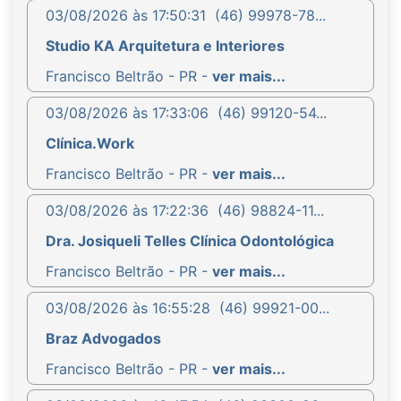
03/08/2026 às 17:50:31
(46) 99978-78...
Studio KA Arquitetura e Interiores
Francisco Beltrão - PR -
ver mais...
03/08/2026 às 17:33:06
(46) 99120-54...
Clínica.Work
Francisco Beltrão - PR -
ver mais...
03/08/2026 às 17:22:36
(46) 98824-11...
Dra. Josiqueli Telles Clínica Odontológica
Francisco Beltrão - PR -
ver mais...
03/08/2026 às 16:55:28
(46) 99921-00...
Braz Advogados
Francisco Beltrão - PR -
ver mais...