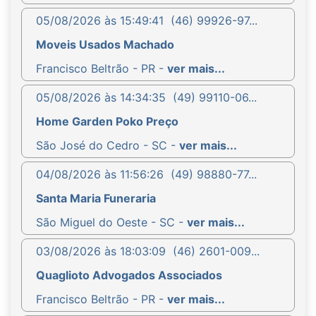
05/08/2026 às 15:49:41
(46) 99926-97...
Moveis Usados Machado
Francisco Beltrão - PR -
ver mais...
05/08/2026 às 14:34:35
(49) 99110-06...
Home Garden Poko Preço
São José do Cedro - SC -
ver mais...
04/08/2026 às 11:56:26
(49) 98880-77...
Santa Maria Funeraria
São Miguel do Oeste - SC -
ver mais...
03/08/2026 às 18:03:09
(46) 2601-009...
Quaglioto Advogados Associados
Francisco Beltrão - PR -
ver mais...