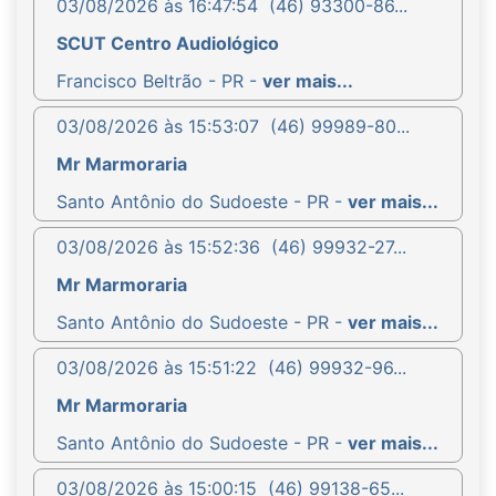
03/08/2026 às 16:47:54
(46) 93300-86...
SCUT Centro Audiológico
Francisco Beltrão - PR -
ver mais...
03/08/2026 às 15:53:07
(46) 99989-80...
Mr Marmoraria
Santo Antônio do Sudoeste - PR -
ver mais...
03/08/2026 às 15:52:36
(46) 99932-27...
Mr Marmoraria
Santo Antônio do Sudoeste - PR -
ver mais...
03/08/2026 às 15:51:22
(46) 99932-96...
Mr Marmoraria
Santo Antônio do Sudoeste - PR -
ver mais...
03/08/2026 às 15:00:15
(46) 99138-65...