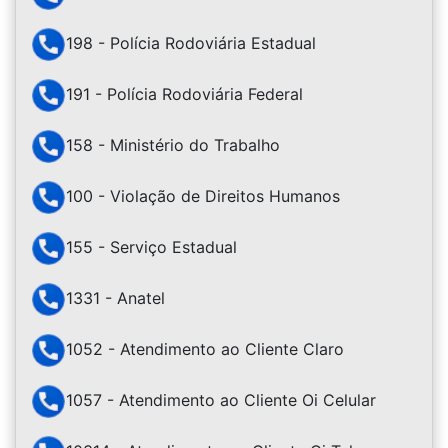
198 - Polícia Rodoviária Estadual
191 - Polícia Rodoviária Federal
158 - Ministério do Trabalho
100 - Violação de Direitos Humanos
155 - Serviço Estadual
1331 - Anatel
1052 - Atendimento ao Cliente Claro
1057 - Atendimento ao Cliente Oi Celular