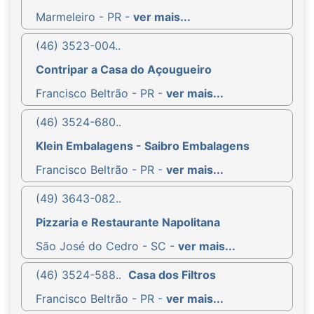
Marmeleiro - PR -
ver mais...
(46) 3523-004..
Contripar a Casa do Açougueiro
Francisco Beltrão - PR -
ver mais...
(46) 3524-680..
Klein Embalagens - Saibro Embalagens
Francisco Beltrão - PR -
ver mais...
(49) 3643-082..
Pizzaria e Restaurante Napolitana
São José do Cedro - SC -
ver mais...
(46) 3524-588..
Casa dos Filtros
Francisco Beltrão - PR -
ver mais...