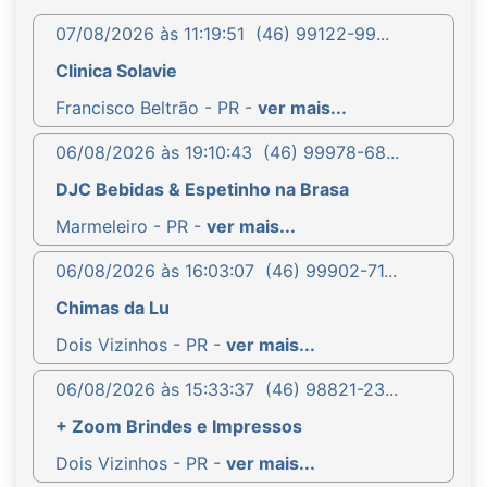
07/08/2026 às 11:19:51
(46) 99122-99...
Clinica Solavie
Francisco Beltrão - PR -
ver mais...
06/08/2026 às 19:10:43
(46) 99978-68...
DJC Bebidas & Espetinho na Brasa
Marmeleiro - PR -
ver mais...
06/08/2026 às 16:03:07
(46) 99902-71...
Chimas da Lu
Dois Vizinhos - PR -
ver mais...
06/08/2026 às 15:33:37
(46) 98821-23...
+ Zoom Brindes e Impressos
Dois Vizinhos - PR -
ver mais...