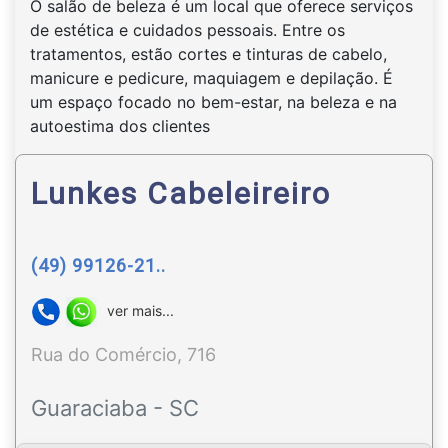
O salão de beleza é um local que oferece serviços
de estética e cuidados pessoais. Entre os
tratamentos, estão cortes e tinturas de cabelo,
manicure e pedicure, maquiagem e depilação. É
um espaço focado no bem-estar, na beleza e na
autoestima dos clientes
Lunkes Cabeleireiro
(49) 99126-21..
ver mais...
Rua do Comércio, 716
Guaraciaba - SC