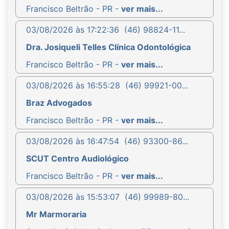
Francisco Beltrão - PR -
ver mais...
03/08/2026 às 17:22:36
(46) 98824-11...
Dra. Josiqueli Telles Clínica Odontológica
Francisco Beltrão - PR -
ver mais...
03/08/2026 às 16:55:28
(46) 99921-00...
Braz Advogados
Francisco Beltrão - PR -
ver mais...
03/08/2026 às 16:47:54
(46) 93300-86...
SCUT Centro Audiológico
Francisco Beltrão - PR -
ver mais...
03/08/2026 às 15:53:07
(46) 99989-80...
Mr Marmoraria