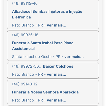
(46) 99115-40..
Albadiesel Bombas Injetoras e Injeção
Eletrônica
Pato Branco - PR -
ver mais...
(46) 99925-18..
Funerária Santa Izabel Pasc Plano
Assistencial
Santa Izabel do Oeste - PR -
ver mais...
(46) 99972-50..
Baixer Colchões
Pato Branco - PR -
ver mais...
(46) 99140-12..
Funerária Nossa Senhora Aparecida
Pato Branco - PR -
ver mais...