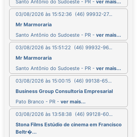
Santo Antônio do Sudoeste - PR -
ver mais...
03/08/2026 às 15:52:36
(46) 99932-27...
Mr Marmoraria
Santo Antônio do Sudoeste - PR -
ver mais...
03/08/2026 às 15:51:22
(46) 99932-96...
Mr Marmoraria
Santo Antônio do Sudoeste - PR -
ver mais...
03/08/2026 às 15:00:15
(46) 99138-65...
Business Group Consultoria Empresarial
Pato Branco - PR -
ver mais...
03/08/2026 às 13:58:38
(46) 99128-60...
Stona Films Estúdio de cinema em Francisco
Beltr�...