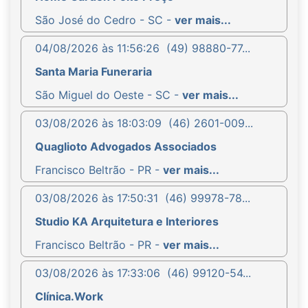
São José do Cedro - SC -
ver mais...
04/08/2026 às 11:56:26
(49) 98880-77...
Santa Maria Funeraria
São Miguel do Oeste - SC -
ver mais...
03/08/2026 às 18:03:09
(46) 2601-009...
Quaglioto Advogados Associados
Francisco Beltrão - PR -
ver mais...
03/08/2026 às 17:50:31
(46) 99978-78...
Studio KA Arquitetura e Interiores
Francisco Beltrão - PR -
ver mais...
03/08/2026 às 17:33:06
(46) 99120-54...
Clínica.Work