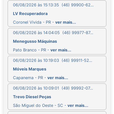
06/08/2026 às 15:13:35
(46) 99900-62...
LV Recuperadora
Coronel Vivida - PR -
ver mais...
06/08/2026 às 14:04:05
(46) 99977-87...
Menegusso Máquinas
Pato Branco - PR -
ver mais...
06/08/2026 às 10:19:03
(46) 99911-52...
Móveis Marques
Capanema - PR -
ver mais...
06/08/2026 às 10:09:01
(49) 99992-07...
Trevo Diesel Peças
São Miguel do Oeste - SC -
ver mais...