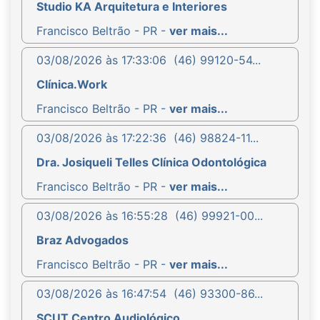
Studio KA Arquitetura e Interiores
Francisco Beltrão - PR -
ver mais...
03/08/2026 às 17:33:06
(46) 99120-54...
Clínica.Work
Francisco Beltrão - PR -
ver mais...
03/08/2026 às 17:22:36
(46) 98824-11...
Dra. Josiqueli Telles Clínica Odontológica
Francisco Beltrão - PR -
ver mais...
03/08/2026 às 16:55:28
(46) 99921-00...
Braz Advogados
Francisco Beltrão - PR -
ver mais...
03/08/2026 às 16:47:54
(46) 93300-86...
SCUT Centro Audiológico