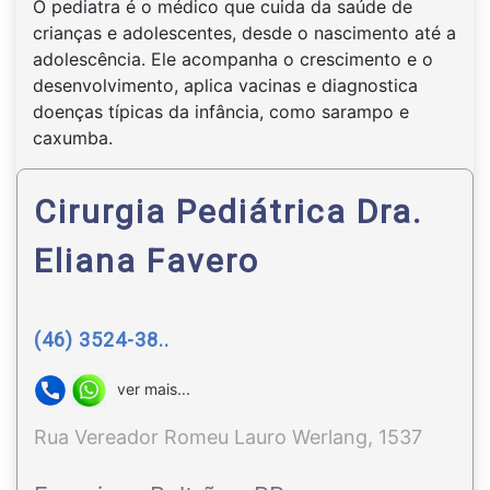
O pediatra é o médico que cuida da saúde de
crianças e adolescentes, desde o nascimento até a
adolescência. Ele acompanha o crescimento e o
desenvolvimento, aplica vacinas e diagnostica
doenças típicas da infância, como sarampo e
caxumba.
Cirurgia Pediátrica Dra.
Eliana Favero
(46) 3524-38..
ver mais...
Rua Vereador Romeu Lauro Werlang, 1537