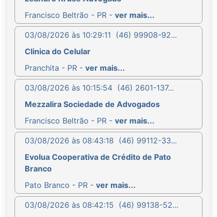
Francisco Beltrão - PR -
ver mais...
03/08/2026 às 10:29:11
(46) 99908-92...
Clinica do Celular
Pranchita - PR -
ver mais...
03/08/2026 às 10:15:54
(46) 2601-137...
Mezzalira Sociedade de Advogados
Francisco Beltrão - PR -
ver mais...
03/08/2026 às 08:43:18
(46) 99112-33...
Evolua Cooperativa de Crédito de Pato
Branco
Pato Branco - PR -
ver mais...
03/08/2026 às 08:42:15
(46) 99138-52...