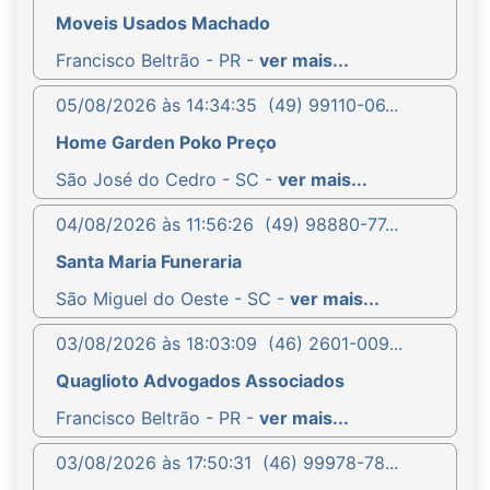
Moveis Usados Machado
Francisco Beltrão - PR -
ver mais...
05/08/2026 às 14:34:35
(49) 99110-06...
Home Garden Poko Preço
São José do Cedro - SC -
ver mais...
04/08/2026 às 11:56:26
(49) 98880-77...
Santa Maria Funeraria
São Miguel do Oeste - SC -
ver mais...
03/08/2026 às 18:03:09
(46) 2601-009...
Quaglioto Advogados Associados
Francisco Beltrão - PR -
ver mais...
03/08/2026 às 17:50:31
(46) 99978-78...