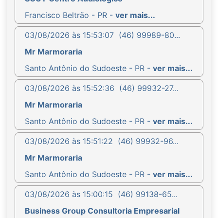
Francisco Beltrão - PR -
ver mais...
03/08/2026 às 15:53:07
(46) 99989-80...
Mr Marmoraria
Santo Antônio do Sudoeste - PR -
ver mais...
03/08/2026 às 15:52:36
(46) 99932-27...
Mr Marmoraria
Santo Antônio do Sudoeste - PR -
ver mais...
03/08/2026 às 15:51:22
(46) 99932-96...
Mr Marmoraria
Santo Antônio do Sudoeste - PR -
ver mais...
03/08/2026 às 15:00:15
(46) 99138-65...
Business Group Consultoria Empresarial