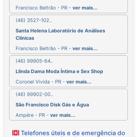
Francisco Beltrão - PR -
ver mais...
(46) 3527-102..
Santa Helena Laboratório de Análises
Clínicas
Francisco Beltrão - PR -
ver mais...
(46) 99905-64..
Llinda Dama Moda Íntima e Sex Shop
Coronel Vivida - PR -
ver mais...
(46) 99902-00..
São Francisco Disk Gás e Água
Ampére - PR -
ver mais...
Telefones úteis e de emergência do