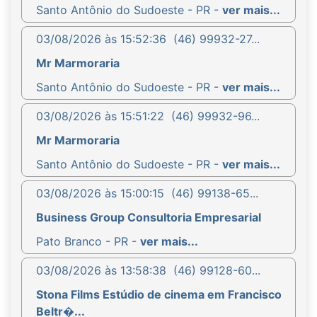
Santo Antônio do Sudoeste - PR -
ver mais...
03/08/2026 às 15:52:36
(46) 99932-27...
Mr Marmoraria
Santo Antônio do Sudoeste - PR -
ver mais...
03/08/2026 às 15:51:22
(46) 99932-96...
Mr Marmoraria
Santo Antônio do Sudoeste - PR -
ver mais...
03/08/2026 às 15:00:15
(46) 99138-65...
Business Group Consultoria Empresarial
Pato Branco - PR -
ver mais...
03/08/2026 às 13:58:38
(46) 99128-60...
Stona Films Estúdio de cinema em Francisco
Beltr�...