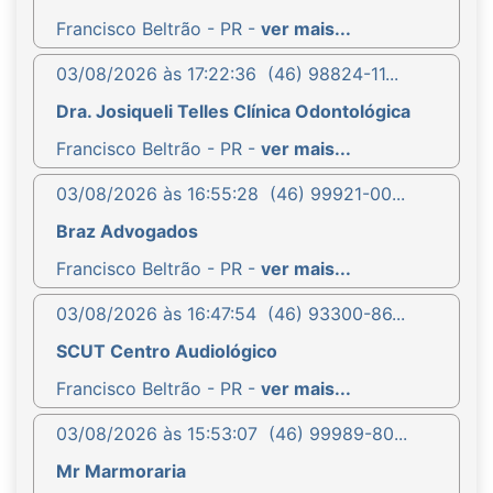
Francisco Beltrão - PR -
ver mais...
03/08/2026 às 17:22:36
(46) 98824-11...
Dra. Josiqueli Telles Clínica Odontológica
Francisco Beltrão - PR -
ver mais...
03/08/2026 às 16:55:28
(46) 99921-00...
Braz Advogados
Francisco Beltrão - PR -
ver mais...
03/08/2026 às 16:47:54
(46) 93300-86...
SCUT Centro Audiológico
Francisco Beltrão - PR -
ver mais...
03/08/2026 às 15:53:07
(46) 99989-80...
Mr Marmoraria