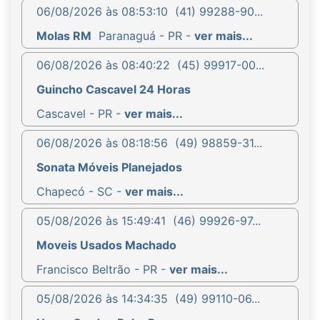
06/08/2026 às 08:53:10
(41) 99288-90...
Molas RM
Paranaguá - PR -
ver mais...
06/08/2026 às 08:40:22
(45) 99917-00...
Guincho Cascavel 24 Horas
Cascavel - PR -
ver mais...
06/08/2026 às 08:18:56
(49) 98859-31...
Sonata Móveis Planejados
Chapecó - SC -
ver mais...
05/08/2026 às 15:49:41
(46) 99926-97...
Moveis Usados Machado
Francisco Beltrão - PR -
ver mais...
05/08/2026 às 14:34:35
(49) 99110-06...