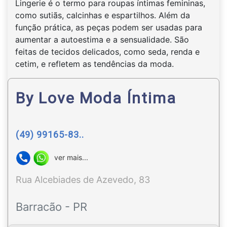
Lingerie é o termo para roupas íntimas femininas,
como sutiãs, calcinhas e espartilhos. Além da
função prática, as peças podem ser usadas para
aumentar a autoestima e a sensualidade. São
feitas de tecidos delicados, como seda, renda e
cetim, e refletem as tendências da moda.
By Love Moda Íntima
(49) 99165-83..
ver mais...
Rua Alcebiades de Azevedo, 83
Barracão - PR