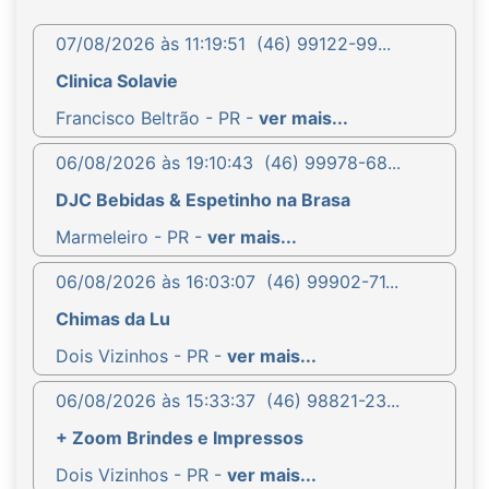
07/08/2026 às 11:19:51
(46) 99122-99...
Clinica Solavie
Francisco Beltrão - PR -
ver mais...
06/08/2026 às 19:10:43
(46) 99978-68...
DJC Bebidas & Espetinho na Brasa
Marmeleiro - PR -
ver mais...
06/08/2026 às 16:03:07
(46) 99902-71...
Chimas da Lu
Dois Vizinhos - PR -
ver mais...
06/08/2026 às 15:33:37
(46) 98821-23...
+ Zoom Brindes e Impressos
Dois Vizinhos - PR -
ver mais...