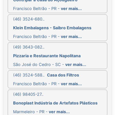
Francisco Beltrão - PR -
ver mais...
(46) 3524-680..
Klein Embalagens - Saibro Embalagens
Francisco Beltrão - PR -
ver mais...
(49) 3643-082..
Pizzaria e Restaurante Napolitana
São José do Cedro - SC -
ver mais...
(46) 3524-588..
Casa dos Filtros
Francisco Beltrão - PR -
ver mais...
(46) 98405-27..
Bonoplast Indústria de Artefatos Plásticos
Marmeleiro - PR -
ver mais...