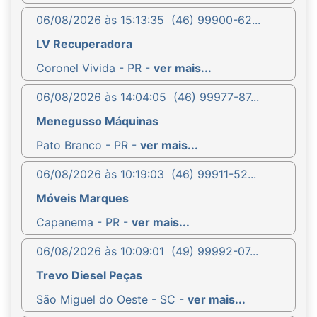
06/08/2026 às 15:13:35
(46) 99900-62...
LV Recuperadora
Coronel Vivida - PR -
ver mais...
06/08/2026 às 14:04:05
(46) 99977-87...
Menegusso Máquinas
Pato Branco - PR -
ver mais...
06/08/2026 às 10:19:03
(46) 99911-52...
Móveis Marques
Capanema - PR -
ver mais...
06/08/2026 às 10:09:01
(49) 99992-07...
Trevo Diesel Peças
São Miguel do Oeste - SC -
ver mais...