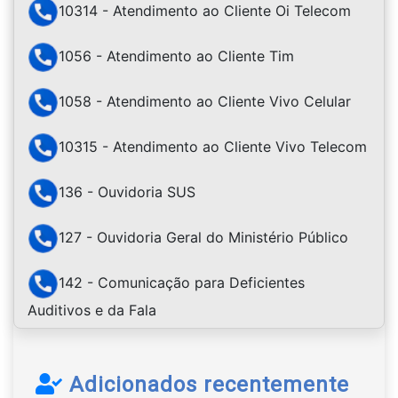
10314 - Atendimento ao Cliente Oi Telecom
1056 - Atendimento ao Cliente Tim
1058 - Atendimento ao Cliente Vivo Celular
10315 - Atendimento ao Cliente Vivo Telecom
136 - Ouvidoria SUS
127 - Ouvidoria Geral do Ministério Público
142 - Comunicação para Deficientes
Auditivos e da Fala
Adicionados recentemente