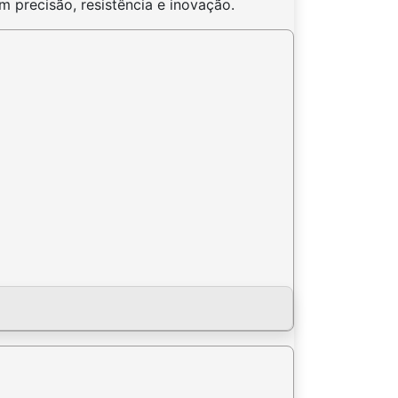
 precisão, resistência e inovação.