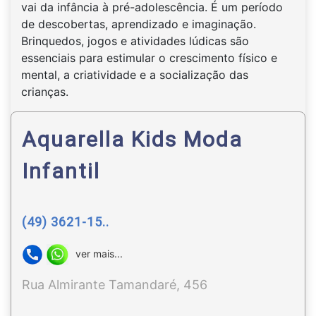
vai da infância à pré-adolescência. É um período
de descobertas, aprendizado e imaginação.
Brinquedos, jogos e atividades lúdicas são
essenciais para estimular o crescimento físico e
mental, a criatividade e a socialização das
crianças.
Aquarella Kids Moda
Infantil
(49) 3621-15..
ver mais...
Rua Almirante Tamandaré, 456