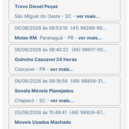
Trevo Diesel Peças
São Miguel do Oeste - SC -
ver mais...
06/08/2026 às 08:53:10
(41) 99288-90...
Molas RM
Paranaguá - PR -
ver mais...
06/08/2026 às 08:40:22
(45) 99917-00...
Guincho Cascavel 24 Horas
Cascavel - PR -
ver mais...
06/08/2026 às 08:18:56
(49) 98859-31...
Sonata Móveis Planejados
Chapecó - SC -
ver mais...
05/08/2026 às 15:49:41
(46) 99926-97...
Moveis Usados Machado