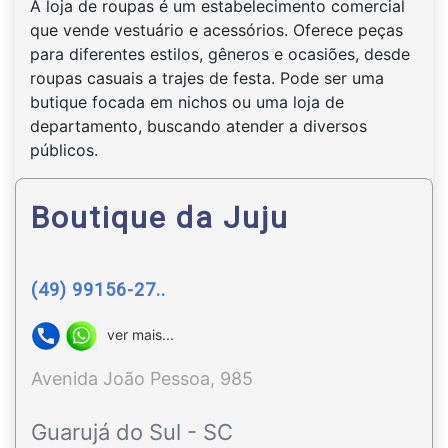
A loja de roupas é um estabelecimento comercial
que vende vestuário e acessórios. Oferece peças
para diferentes estilos, gêneros e ocasiões, desde
roupas casuais a trajes de festa. Pode ser uma
butique focada em nichos ou uma loja de
departamento, buscando atender a diversos
públicos.
Boutique da Juju
(49) 99156-27..
ver mais...
Avenida João Pessoa, 985
Guarujá do Sul - SC