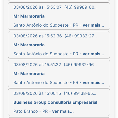
03/08/2026 às 15:53:07
(46) 99989-80...
Mr Marmoraria
Santo Antônio do Sudoeste - PR -
ver mais...
03/08/2026 às 15:52:36
(46) 99932-27...
Mr Marmoraria
Santo Antônio do Sudoeste - PR -
ver mais...
03/08/2026 às 15:51:22
(46) 99932-96...
Mr Marmoraria
Santo Antônio do Sudoeste - PR -
ver mais...
03/08/2026 às 15:00:15
(46) 99138-65...
Business Group Consultoria Empresarial
Pato Branco - PR -
ver mais...