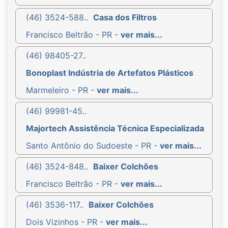
(46) 3524-588..
Casa dos Filtros
Francisco Beltrão - PR -
ver mais...
(46) 98405-27..
Bonoplast Indústria de Artefatos Plásticos
Marmeleiro - PR -
ver mais...
(46) 99981-45..
Majortech Assistência Técnica Especializada
Santo Antônio do Sudoeste - PR -
ver mais...
(46) 3524-848..
Baixer Colchões
Francisco Beltrão - PR -
ver mais...
(46) 3536-117..
Baixer Colchões
Dois Vizinhos - PR -
ver mais...