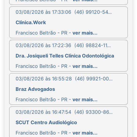
03/08/2026 às 17:33:06
(46) 99120-54...
Clínica.Work
Francisco Beltrão - PR -
ver mais...
03/08/2026 às 17:22:36
(46) 98824-11...
Dra. Josiqueli Telles Clínica Odontológica
Francisco Beltrão - PR -
ver mais...
03/08/2026 às 16:55:28
(46) 99921-00...
Braz Advogados
Francisco Beltrão - PR -
ver mais...
03/08/2026 às 16:47:54
(46) 93300-86...
SCUT Centro Audiológico
Francisco Beltrão - PR -
ver mais...