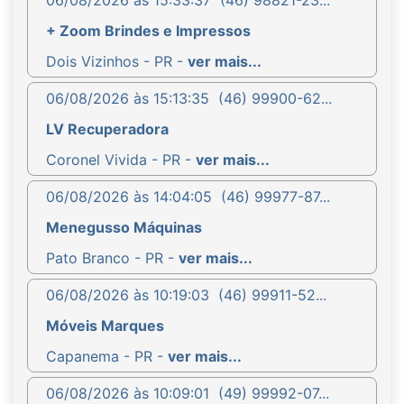
+ Zoom Brindes e Impressos
Dois Vizinhos - PR -
ver mais...
06/08/2026 às 15:13:35
(46) 99900-62...
LV Recuperadora
Coronel Vivida - PR -
ver mais...
06/08/2026 às 14:04:05
(46) 99977-87...
Menegusso Máquinas
Pato Branco - PR -
ver mais...
06/08/2026 às 10:19:03
(46) 99911-52...
Móveis Marques
Capanema - PR -
ver mais...
06/08/2026 às 10:09:01
(49) 99992-07...