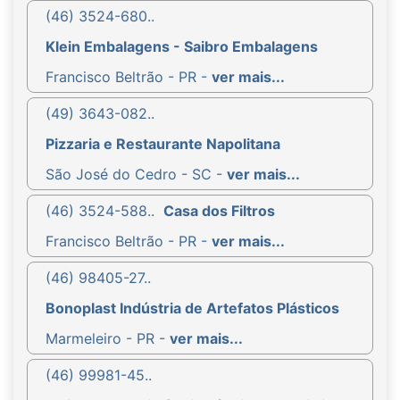
(46) 3524-680..
Klein Embalagens - Saibro Embalagens
Francisco Beltrão - PR -
ver mais...
(49) 3643-082..
Pizzaria e Restaurante Napolitana
São José do Cedro - SC -
ver mais...
(46) 3524-588..
Casa dos Filtros
Francisco Beltrão - PR -
ver mais...
(46) 98405-27..
Bonoplast Indústria de Artefatos Plásticos
Marmeleiro - PR -
ver mais...
(46) 99981-45..