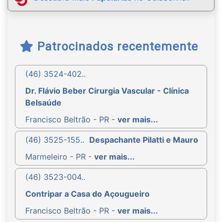
Patrocinados recentemente
(46) 3524-402..
Dr. Flávio Beber Cirurgia Vascular - Clínica
Belsaúde
Francisco Beltrão - PR -
ver mais...
(46) 3525-155..
Despachante Pilatti e Mauro
Marmeleiro - PR -
ver mais...
(46) 3523-004..
Contripar a Casa do Açougueiro
Francisco Beltrão - PR -
ver mais...