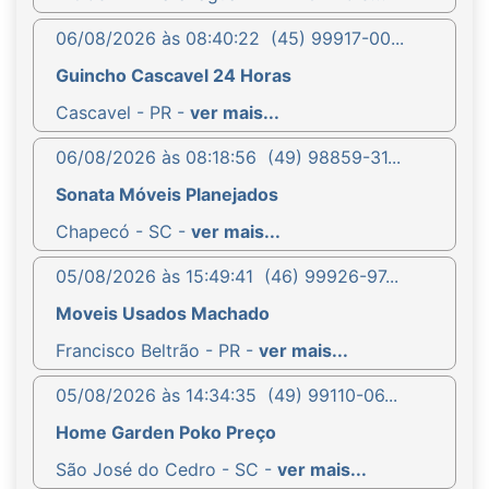
06/08/2026 às 08:40:22
(45) 99917-00...
Guincho Cascavel 24 Horas
Cascavel - PR -
ver mais...
06/08/2026 às 08:18:56
(49) 98859-31...
Sonata Móveis Planejados
Chapecó - SC -
ver mais...
05/08/2026 às 15:49:41
(46) 99926-97...
Moveis Usados Machado
Francisco Beltrão - PR -
ver mais...
05/08/2026 às 14:34:35
(49) 99110-06...
Home Garden Poko Preço
São José do Cedro - SC -
ver mais...