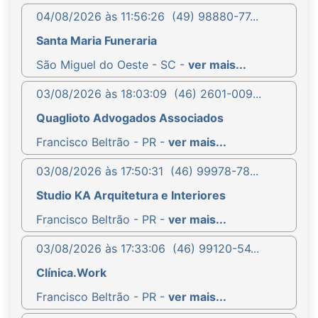
04/08/2026 às 11:56:26
(49) 98880-77...
Santa Maria Funeraria
São Miguel do Oeste - SC -
ver mais...
03/08/2026 às 18:03:09
(46) 2601-009...
Quaglioto Advogados Associados
Francisco Beltrão - PR -
ver mais...
03/08/2026 às 17:50:31
(46) 99978-78...
Studio KA Arquitetura e Interiores
Francisco Beltrão - PR -
ver mais...
03/08/2026 às 17:33:06
(46) 99120-54...
Clínica.Work
Francisco Beltrão - PR -
ver mais...