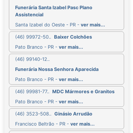
Funerária Santa Izabel Pasc Plano
Assistencial
Santa Izabel do Oeste - PR -
ver mais...
(46) 99972-50..
Baixer Colchões
Pato Branco - PR -
ver mais...
(46) 99140-12..
Funerária Nossa Senhora Aparecida
Pato Branco - PR -
ver mais...
(46) 99981-77..
MDC Mármores e Granitos
Pato Branco - PR -
ver mais...
(46) 3523-508..
Ginásio Arrudão
Francisco Beltrão - PR -
ver mais...