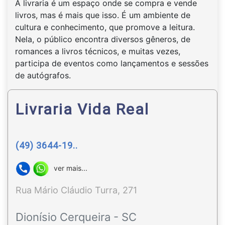
A livraria é um espaço onde se compra e vende
livros, mas é mais que isso. É um ambiente de
cultura e conhecimento, que promove a leitura.
Nela, o público encontra diversos gêneros, de
romances a livros técnicos, e muitas vezes,
participa de eventos como lançamentos e sessões
de autógrafos.
Livraria Vida Real
(49) 3644-19..
ver mais...
Rua Mário Cláudio Turra, 271
Dionísio Cerqueira - SC