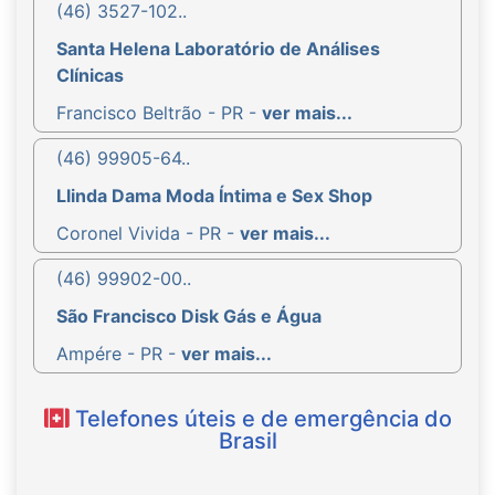
(46) 3527-102..
Santa Helena Laboratório de Análises
Clínicas
Francisco Beltrão - PR -
ver mais...
(46) 99905-64..
Llinda Dama Moda Íntima e Sex Shop
Coronel Vivida - PR -
ver mais...
(46) 99902-00..
São Francisco Disk Gás e Água
Ampére - PR -
ver mais...
Telefones úteis e de emergência do
Brasil