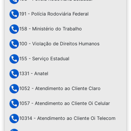
191 - Polícia Rodoviária Federal
158 - Ministério do Trabalho
100 - Violação de Direitos Humanos
155 - Serviço Estadual
1331 - Anatel
1052 - Atendimento ao Cliente Claro
1057 - Atendimento ao Cliente Oi Celular
10314 - Atendimento ao Cliente Oi Telecom