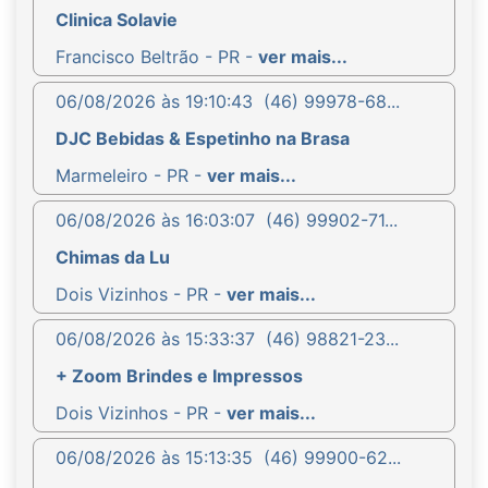
Clinica Solavie
Francisco Beltrão - PR -
ver mais...
06/08/2026 às 19:10:43
(46) 99978-68...
DJC Bebidas & Espetinho na Brasa
Marmeleiro - PR -
ver mais...
06/08/2026 às 16:03:07
(46) 99902-71...
Chimas da Lu
Dois Vizinhos - PR -
ver mais...
06/08/2026 às 15:33:37
(46) 98821-23...
+ Zoom Brindes e Impressos
Dois Vizinhos - PR -
ver mais...
06/08/2026 às 15:13:35
(46) 99900-62...