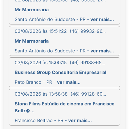
Mr Marmoraria
Santo Antônio do Sudoeste - PR -
ver mais...
03/08/2026 às 15:51:22
(46) 99932-96...
Mr Marmoraria
Santo Antônio do Sudoeste - PR -
ver mais...
03/08/2026 às 15:00:15
(46) 99138-65...
Business Group Consultoria Empresarial
Pato Branco - PR -
ver mais...
03/08/2026 às 13:58:38
(46) 99128-60...
Stona Films Estúdio de cinema em Francisco
Beltr�...
Francisco Beltrão - PR -
ver mais...