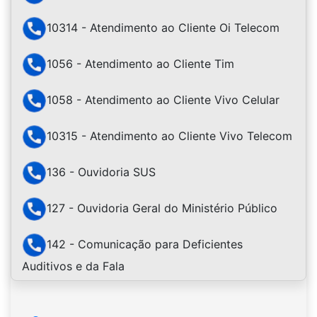
10314 - Atendimento ao Cliente Oi Telecom
1056 - Atendimento ao Cliente Tim
1058 - Atendimento ao Cliente Vivo Celular
10315 - Atendimento ao Cliente Vivo Telecom
136 - Ouvidoria SUS
127 - Ouvidoria Geral do Ministério Público
142 - Comunicação para Deficientes
Auditivos e da Fala