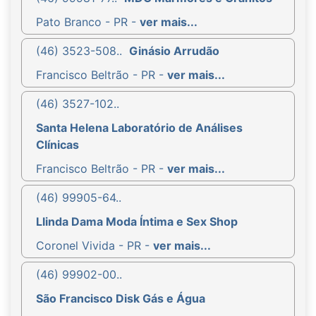
Pato Branco - PR -
ver mais...
(46) 3523-508..
Ginásio Arrudão
Francisco Beltrão - PR -
ver mais...
(46) 3527-102..
Santa Helena Laboratório de Análises
Clínicas
Francisco Beltrão - PR -
ver mais...
(46) 99905-64..
Llinda Dama Moda Íntima e Sex Shop
Coronel Vivida - PR -
ver mais...
(46) 99902-00..
São Francisco Disk Gás e Água