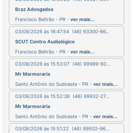
Braz Advogados
Francisco Beltrão - PR -
ver mais...
03/08/2026 às 16:47:54
(46) 93300-86...
SCUT Centro Audiológico
Francisco Beltrão - PR -
ver mais...
03/08/2026 às 15:53:07
(46) 99989-80...
Mr Marmoraria
Santo Antônio do Sudoeste - PR -
ver mais...
03/08/2026 às 15:52:36
(46) 99932-27...
Mr Marmoraria
Santo Antônio do Sudoeste - PR -
ver mais...
03/08/2026 às 15:51:22
(46) 99932-96...