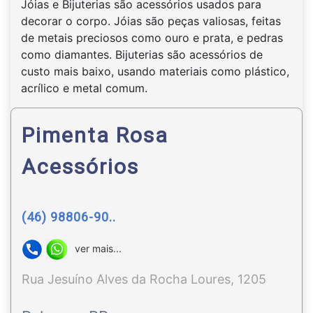
Jóias e Bijuterias são acessórios usados para
decorar o corpo. Jóias são peças valiosas, feitas
de metais preciosos como ouro e prata, e pedras
como diamantes. Bijuterias são acessórios de
custo mais baixo, usando materiais como plástico,
acrílico e metal comum.
Pimenta Rosa
Acessórios
(46) 98806-90..
ver mais...
Rua Jesuíno Alves da Rocha Loures, 1205