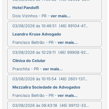
Hotel Pandolfi
Dois Vizinhos - PR -
ver mais...
03/08/2026 às 10:46:51
(46) 99104-47...
Leandro Kruse Advogado
Francisco Beltrão - PR -
ver mais...
03/08/2026 às 10:29:11
(46) 99908-92...
Clinica do Celular
Pranchita - PR -
ver mais...
03/08/2026 às 10:15:54
(46) 2601-137...
Mezzalira Sociedade de Advogados
Francisco Beltrão - PR -
ver mais...
03/08/2026 às 08:43:18
(46) 99112-33...