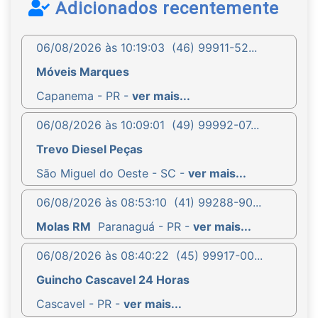
Adicionados recentemente
06/08/2026 às 10:19:03
(46) 99911-52...
Móveis Marques
Capanema - PR -
ver mais...
06/08/2026 às 10:09:01
(49) 99992-07...
Trevo Diesel Peças
São Miguel do Oeste - SC -
ver mais...
06/08/2026 às 08:53:10
(41) 99288-90...
Molas RM
Paranaguá - PR -
ver mais...
06/08/2026 às 08:40:22
(45) 99917-00...
Guincho Cascavel 24 Horas
Cascavel - PR -
ver mais...