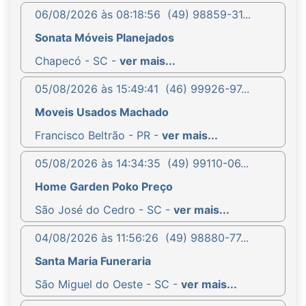
06/08/2026 às 08:18:56
(49) 98859-31...
Sonata Móveis Planejados
Chapecó - SC -
ver mais...
05/08/2026 às 15:49:41
(46) 99926-97...
Moveis Usados Machado
Francisco Beltrão - PR -
ver mais...
05/08/2026 às 14:34:35
(49) 99110-06...
Home Garden Poko Preço
São José do Cedro - SC -
ver mais...
04/08/2026 às 11:56:26
(49) 98880-77...
Santa Maria Funeraria
São Miguel do Oeste - SC -
ver mais...