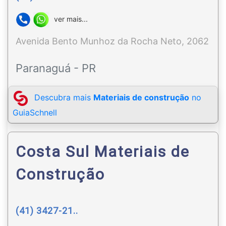
ver mais...
Avenida Bento Munhoz da Rocha Neto, 2062
Paranaguá - PR
Descubra mais
Materiais de construção
no
GuiaSchnell
Costa Sul Materiais de
Construção
(41) 3427-21..