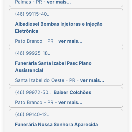
Palmas - PR -
ver mais...
(46) 99115-40..
Albadiesel Bombas Injetoras e Injeção
Eletrônica
Pato Branco - PR -
ver mais...
(46) 99925-18..
Funerária Santa Izabel Pasc Plano
Assistencial
Santa Izabel do Oeste - PR -
ver mais...
(46) 99972-50..
Baixer Colchões
Pato Branco - PR -
ver mais...
(46) 99140-12..
Funerária Nossa Senhora Aparecida