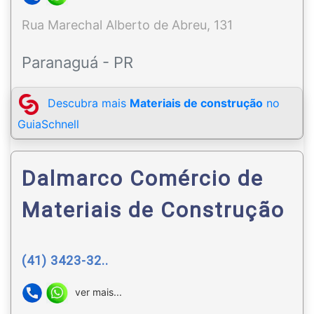
Rua Marechal Alberto de Abreu, 131
Paranaguá - PR
Descubra mais
Materiais de construção
no
GuiaSchnell
Dalmarco Comércio de
Materiais de Construção
(41) 3423-32..
ver mais...