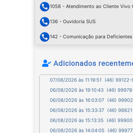
1058 - Atendimento ao Cliente Vivo 
136 - Ouvidoria SUS
142 - Comunicação para Deficientes 
Adicionados recentem
07/08/2026 às 11:19:51
(46) 99122-9
06/08/2026 às 19:10:43
(46) 99978-
06/08/2026 às 16:03:07
(46) 99902-
06/08/2026 às 15:33:37
(46) 98821-
06/08/2026 às 15:13:35
(46) 99900-
06/08/2026 às 14:04:05
(46) 99977-