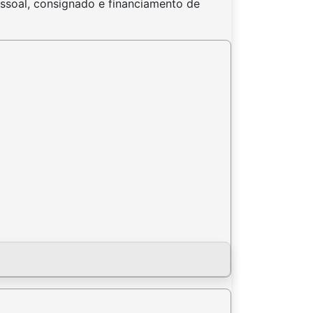
ssoal, consignado e financiamento de