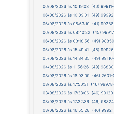
06/08/2026 às 10:19:03
(46) 99911-
06/08/2026 às 10:09:01
(49) 99992-
06/08/2026 às 08:53:10
(41) 99288-
06/08/2026 às 08:40:22
(45) 99917
06/08/2026 às 08:18:56
(49) 98859-
05/08/2026 às 15:49:41
(46) 99926-
05/08/2026 às 14:34:35
(49) 99110-
04/08/2026 às 11:56:26
(49) 98880-
03/08/2026 às 18:03:09
(46) 2601-0
03/08/2026 às 17:50:31
(46) 99978-
03/08/2026 às 17:33:06
(46) 99120-
03/08/2026 às 17:22:36
(46) 98824-
03/08/2026 às 16:55:28
(46) 99921-