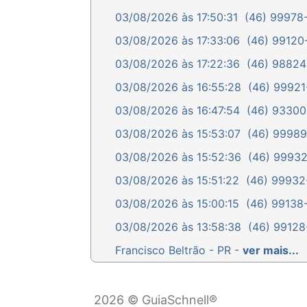
03/08/2026 às 17:50:31
(46) 99978-
03/08/2026 às 17:33:06
(46) 99120-
03/08/2026 às 17:22:36
(46) 98824-
03/08/2026 às 16:55:28
(46) 99921-
03/08/2026 às 16:47:54
(46) 93300-
03/08/2026 às 15:53:07
(46) 99989-
03/08/2026 às 15:52:36
(46) 99932-
03/08/2026 às 15:51:22
(46) 99932-
03/08/2026 às 15:00:15
(46) 99138-
03/08/2026 às 13:58:38
(46) 99128-
Francisco Beltrão - PR -
ver mais...
2026 © GuiaSchnell®