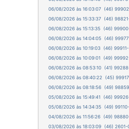
06/08/2026 às 16:03:07
(46) 99902-
06/08/2026 às 15:33:37
(46) 98821-
06/08/2026 às 15:13:35
(46) 99900-
06/08/2026 às 14:04:05
(46) 99977-
06/08/2026 às 10:19:03
(46) 99911-
06/08/2026 às 10:09:01
(49) 99992-
06/08/2026 às 08:53:10
(41) 99288-
06/08/2026 às 08:40:22
(45) 99917
06/08/2026 às 08:18:56
(49) 98859-
05/08/2026 às 15:49:41
(46) 99926-
05/08/2026 às 14:34:35
(49) 99110-
04/08/2026 às 11:56:26
(49) 98880-
03/08/2026 às 18:03:09
(46) 2601-0