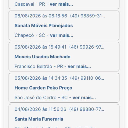
Cascavel - PR -
ver mais...
06/08/2026 às 08:18:56
(49) 98859-31...
Sonata Móveis Planejados
Chapecó - SC -
ver mais...
05/08/2026 às 15:49:41
(46) 99926-97...
Moveis Usados Machado
Francisco Beltrão - PR -
ver mais...
05/08/2026 às 14:34:35
(49) 99110-06...
Home Garden Poko Preço
São José do Cedro - SC -
ver mais...
04/08/2026 às 11:56:26
(49) 98880-77...
Santa Maria Funeraria