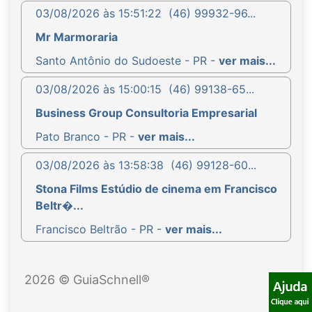
03/08/2026 às 15:51:22
(46) 99932-96...
Mr Marmoraria
Santo Antônio do Sudoeste - PR -
ver mais...
03/08/2026 às 15:00:15
(46) 99138-65...
Business Group Consultoria Empresarial
Pato Branco - PR -
ver mais...
03/08/2026 às 13:58:38
(46) 99128-60...
Stona Films Estúdio de cinema em Francisco
Beltr�...
Francisco Beltrão - PR -
ver mais...
2026 © GuiaSchnell®