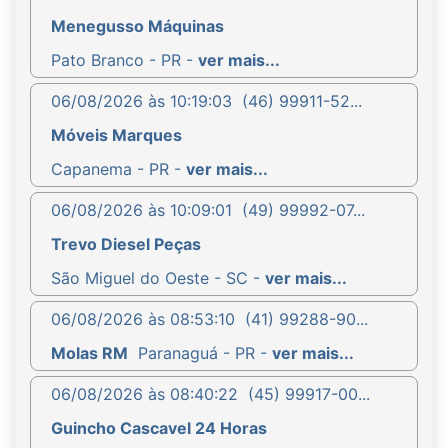
Menegusso Máquinas
Pato Branco - PR -
ver mais...
06/08/2026 às 10:19:03
(46) 99911-52...
Móveis Marques
Capanema - PR -
ver mais...
06/08/2026 às 10:09:01
(49) 99992-07...
Trevo Diesel Peças
São Miguel do Oeste - SC -
ver mais...
06/08/2026 às 08:53:10
(41) 99288-90...
Molas RM
Paranaguá - PR -
ver mais...
06/08/2026 às 08:40:22
(45) 99917-00...
Guincho Cascavel 24 Horas