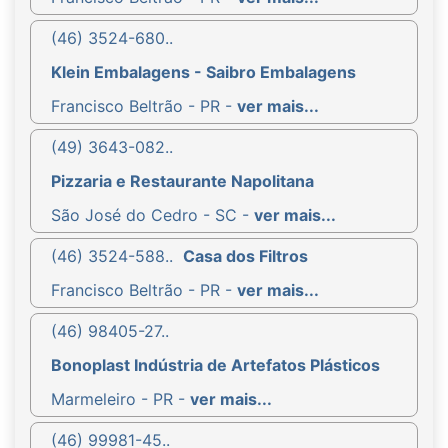
(46) 3524-680..
Klein Embalagens - Saibro Embalagens
Francisco Beltrão - PR -
ver mais...
(49) 3643-082..
Pizzaria e Restaurante Napolitana
São José do Cedro - SC -
ver mais...
(46) 3524-588..
Casa dos Filtros
Francisco Beltrão - PR -
ver mais...
(46) 98405-27..
Bonoplast Indústria de Artefatos Plásticos
Marmeleiro - PR -
ver mais...
(46) 99981-45..