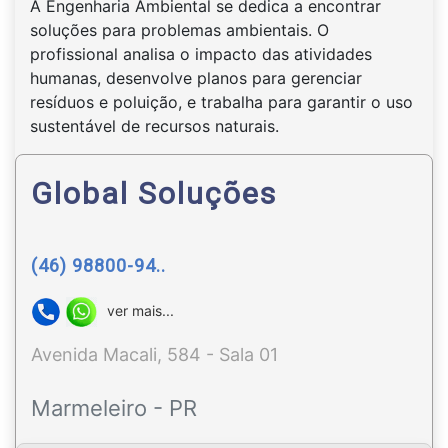
A Engenharia Ambiental se dedica a encontrar
soluções para problemas ambientais. O
profissional analisa o impacto das atividades
humanas, desenvolve planos para gerenciar
resíduos e poluição, e trabalha para garantir o uso
sustentável de recursos naturais.
Global Soluções
(46) 98800-94..
ver mais...
Avenida Macali, 584 - Sala 01
Marmeleiro - PR