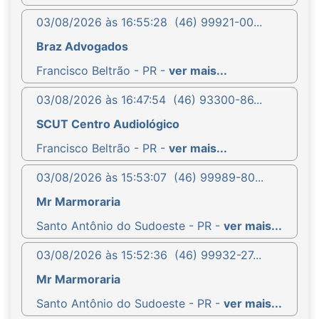
03/08/2026 às 16:55:28
(46) 99921-00...
Braz Advogados
Francisco Beltrão - PR -
ver mais...
03/08/2026 às 16:47:54
(46) 93300-86...
SCUT Centro Audiológico
Francisco Beltrão - PR -
ver mais...
03/08/2026 às 15:53:07
(46) 99989-80...
Mr Marmoraria
Santo Antônio do Sudoeste - PR -
ver mais...
03/08/2026 às 15:52:36
(46) 99932-27...
Mr Marmoraria
Santo Antônio do Sudoeste - PR -
ver mais...