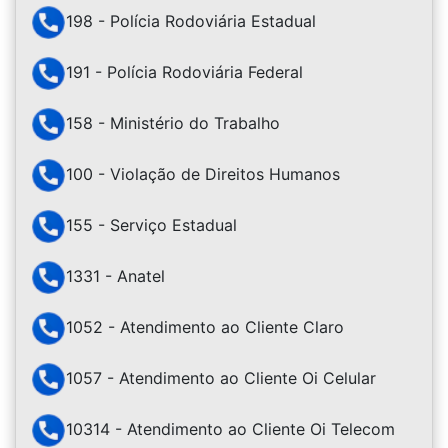
198 - Polícia Rodoviária Estadual
191 - Polícia Rodoviária Federal
158 - Ministério do Trabalho
100 - Violação de Direitos Humanos
155 - Serviço Estadual
1331 - Anatel
1052 - Atendimento ao Cliente Claro
1057 - Atendimento ao Cliente Oi Celular
10314 - Atendimento ao Cliente Oi Telecom