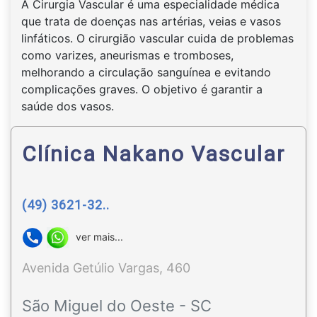
A Cirurgia Vascular é uma especialidade médica
que trata de doenças nas artérias, veias e vasos
linfáticos. O cirurgião vascular cuida de problemas
como varizes, aneurismas e tromboses,
melhorando a circulação sanguínea e evitando
complicações graves. O objetivo é garantir a
saúde dos vasos.
Clínica Nakano Vascular
(49) 3621-32..
ver mais...
Avenida Getúlio Vargas, 460
São Miguel do Oeste - SC