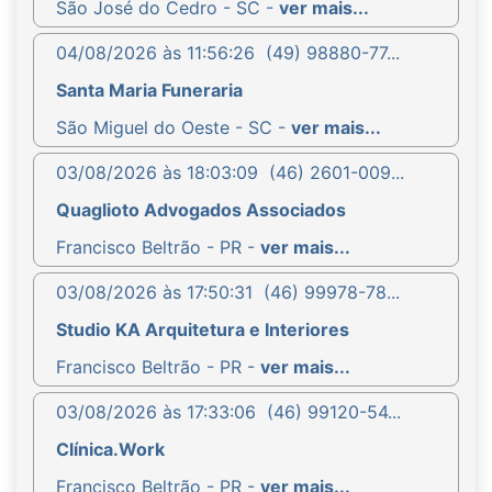
São José do Cedro - SC -
ver mais...
04/08/2026 às 11:56:26
(49) 98880-77...
Santa Maria Funeraria
São Miguel do Oeste - SC -
ver mais...
03/08/2026 às 18:03:09
(46) 2601-009...
Quaglioto Advogados Associados
Francisco Beltrão - PR -
ver mais...
03/08/2026 às 17:50:31
(46) 99978-78...
Studio KA Arquitetura e Interiores
Francisco Beltrão - PR -
ver mais...
03/08/2026 às 17:33:06
(46) 99120-54...
Clínica.Work
Francisco Beltrão - PR -
ver mais...