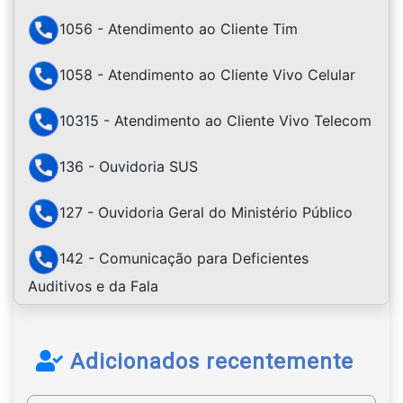
1056 - Atendimento ao Cliente Tim
1058 - Atendimento ao Cliente Vivo Celular
10315 - Atendimento ao Cliente Vivo Telecom
136 - Ouvidoria SUS
127 - Ouvidoria Geral do Ministério Público
142 - Comunicação para Deficientes
Auditivos e da Fala
Adicionados recentemente