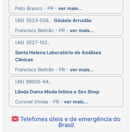
Pato Branco - PR -
ver mais...
(46) 3523-508..
Ginásio Arrudão
Francisco Beltrão - PR -
ver mais...
(46) 3527-102..
Santa Helena Laboratório de Análises
Clínicas
Francisco Beltrão - PR -
ver mais...
(46) 99905-64..
Llinda Dama Moda Íntima e Sex Shop
Coronel Vivida - PR -
ver mais...
Telefones úteis e de emergência do
Brasil