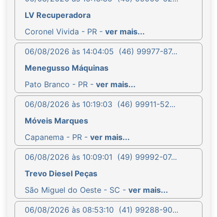
LV Recuperadora
Coronel Vivida - PR -
ver mais...
06/08/2026 às 14:04:05
(46) 99977-87...
Menegusso Máquinas
Pato Branco - PR -
ver mais...
06/08/2026 às 10:19:03
(46) 99911-52...
Móveis Marques
Capanema - PR -
ver mais...
06/08/2026 às 10:09:01
(49) 99992-07...
Trevo Diesel Peças
São Miguel do Oeste - SC -
ver mais...
06/08/2026 às 08:53:10
(41) 99288-90...