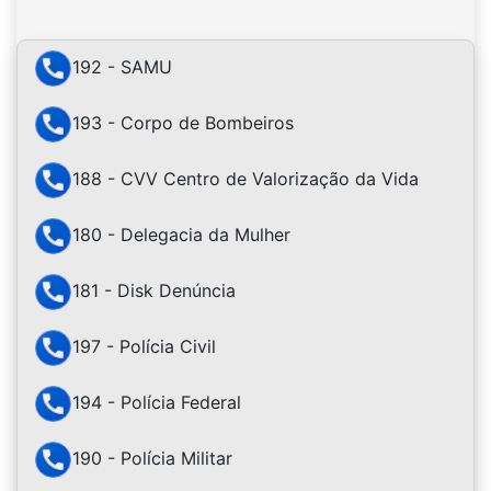
192 - SAMU
193 - Corpo de Bombeiros
188 - CVV Centro de Valorização da Vida
180 - Delegacia da Mulher
181 - Disk Denúncia
197 - Polícia Civil
194 - Polícia Federal
190 - Polícia Militar