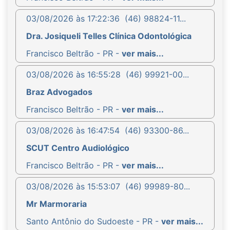
03/08/2026 às 17:22:36
(46) 98824-11...
Dra. Josiqueli Telles Clínica Odontológica
Francisco Beltrão - PR -
ver mais...
03/08/2026 às 16:55:28
(46) 99921-00...
Braz Advogados
Francisco Beltrão - PR -
ver mais...
03/08/2026 às 16:47:54
(46) 93300-86...
SCUT Centro Audiológico
Francisco Beltrão - PR -
ver mais...
03/08/2026 às 15:53:07
(46) 99989-80...
Mr Marmoraria
Santo Antônio do Sudoeste - PR -
ver mais...