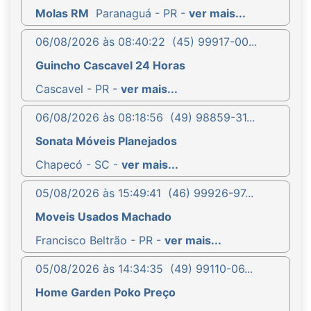
Molas RM
Paranaguá - PR -
ver mais...
06/08/2026 às 08:40:22
(45) 99917-00...
Guincho Cascavel 24 Horas
Cascavel - PR -
ver mais...
06/08/2026 às 08:18:56
(49) 98859-31...
Sonata Móveis Planejados
Chapecó - SC -
ver mais...
05/08/2026 às 15:49:41
(46) 99926-97...
Moveis Usados Machado
Francisco Beltrão - PR -
ver mais...
05/08/2026 às 14:34:35
(49) 99110-06...
Home Garden Poko Preço