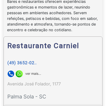
Bares e restaurantes oferecem experiências
gastronômicas e momentos de lazer, reunindo
pessoas em ambientes acolhedores. Servem
refeições, petiscos e bebidas, com foco em sabor,
atendimento e atmosfera, tornando-se pontos de
encontro e celebração no cotidiano.
Restaurante Carniel
(49) 3652-02..
ver mais...
Avenida José Folador, 1177
Palma Sola - SC