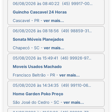
06/08/2026 às 08:40:22
(45) 99917-00...
Guincho Cascavel 24 Horas
Cascavel - PR -
ver mais...
06/08/2026 às 08:18:56
(49) 98859-31...
Sonata Móveis Planejados
Chapecó - SC -
ver mais...
05/08/2026 às 15:49:41
(46) 99926-97...
Moveis Usados Machado
Francisco Beltrão - PR -
ver mais...
05/08/2026 às 14:34:35
(49) 99110-06...
Home Garden Poko Preço
São José do Cedro - SC -
ver mais...