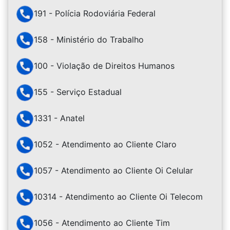
191 - Polícia Rodoviária Federal
158 - Ministério do Trabalho
100 - Violação de Direitos Humanos
155 - Serviço Estadual
1331 - Anatel
1052 - Atendimento ao Cliente Claro
1057 - Atendimento ao Cliente Oi Celular
10314 - Atendimento ao Cliente Oi Telecom
1056 - Atendimento ao Cliente Tim