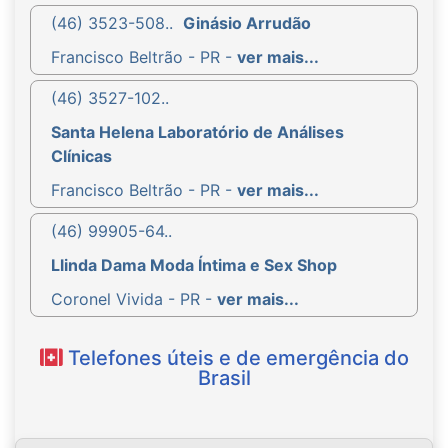
(46) 3523-508..
Ginásio Arrudão
Francisco Beltrão - PR -
ver mais...
(46) 3527-102..
Santa Helena Laboratório de Análises
Clínicas
Francisco Beltrão - PR -
ver mais...
(46) 99905-64..
Llinda Dama Moda Íntima e Sex Shop
Coronel Vivida - PR -
ver mais...
Telefones úteis e de emergência do
Brasil