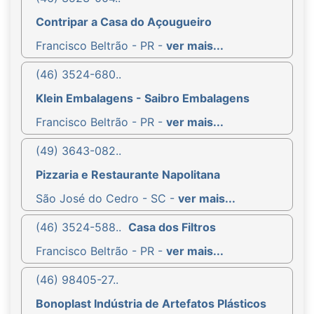
Contripar a Casa do Açougueiro
Francisco Beltrão - PR -
ver mais...
(46) 3524-680..
Klein Embalagens - Saibro Embalagens
Francisco Beltrão - PR -
ver mais...
(49) 3643-082..
Pizzaria e Restaurante Napolitana
São José do Cedro - SC -
ver mais...
(46) 3524-588..
Casa dos Filtros
Francisco Beltrão - PR -
ver mais...
(46) 98405-27..
Bonoplast Indústria de Artefatos Plásticos