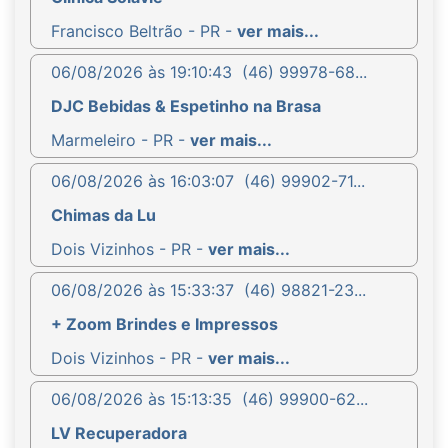
Francisco Beltrão - PR -
ver mais...
06/08/2026 às 19:10:43
(46) 99978-68...
DJC Bebidas & Espetinho na Brasa
Marmeleiro - PR -
ver mais...
06/08/2026 às 16:03:07
(46) 99902-71...
Chimas da Lu
Dois Vizinhos - PR -
ver mais...
06/08/2026 às 15:33:37
(46) 98821-23...
+ Zoom Brindes e Impressos
Dois Vizinhos - PR -
ver mais...
06/08/2026 às 15:13:35
(46) 99900-62...
LV Recuperadora