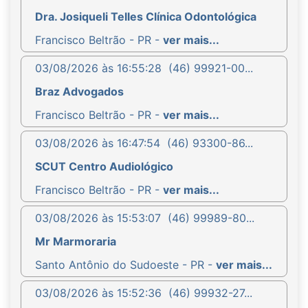
Dra. Josiqueli Telles Clínica Odontológica
Francisco Beltrão - PR -
ver mais...
03/08/2026 às 16:55:28
(46) 99921-00...
Braz Advogados
Francisco Beltrão - PR -
ver mais...
03/08/2026 às 16:47:54
(46) 93300-86...
SCUT Centro Audiológico
Francisco Beltrão - PR -
ver mais...
03/08/2026 às 15:53:07
(46) 99989-80...
Mr Marmoraria
Santo Antônio do Sudoeste - PR -
ver mais...
03/08/2026 às 15:52:36
(46) 99932-27...