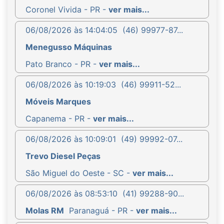
Coronel Vivida - PR -
ver mais...
06/08/2026 às 14:04:05
(46) 99977-87...
Menegusso Máquinas
Pato Branco - PR -
ver mais...
06/08/2026 às 10:19:03
(46) 99911-52...
Móveis Marques
Capanema - PR -
ver mais...
06/08/2026 às 10:09:01
(49) 99992-07...
Trevo Diesel Peças
São Miguel do Oeste - SC -
ver mais...
06/08/2026 às 08:53:10
(41) 99288-90...
Molas RM
Paranaguá - PR -
ver mais...