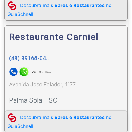
Descubra mais
Bares e Restaurantes
no
GuiaSchnell
Restaurante Carniel
(49) 99168-04..
ver mais...
Avenida José Folador, 1177
Palma Sola - SC
Descubra mais
Bares e Restaurantes
no
GuiaSchnell