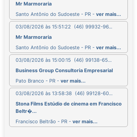
Mr Marmoraria
Santo Antônio do Sudoeste - PR -
ver mais...
03/08/2026 às 15:51:22
(46) 99932-96...
Mr Marmoraria
Santo Antônio do Sudoeste - PR -
ver mais...
03/08/2026 às 15:00:15
(46) 99138-65...
Business Group Consultoria Empresarial
Pato Branco - PR -
ver mais...
03/08/2026 às 13:58:38
(46) 99128-60...
Stona Films Estúdio de cinema em Francisco
Beltr�...
Francisco Beltrão - PR -
ver mais...