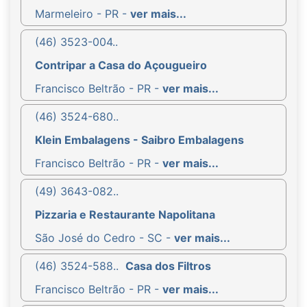
Marmeleiro - PR -
ver mais...
(46) 3523-004..
Contripar a Casa do Açougueiro
Francisco Beltrão - PR -
ver mais...
(46) 3524-680..
Klein Embalagens - Saibro Embalagens
Francisco Beltrão - PR -
ver mais...
(49) 3643-082..
Pizzaria e Restaurante Napolitana
São José do Cedro - SC -
ver mais...
(46) 3524-588..
Casa dos Filtros
Francisco Beltrão - PR -
ver mais...