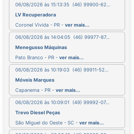
06/08/2026 às 15:13:35
(46) 99900-62...
LV Recuperadora
Coronel Vivida - PR -
ver mais...
06/08/2026 às 14:04:05
(46) 99977-87...
Menegusso Máquinas
Pato Branco - PR -
ver mais...
06/08/2026 às 10:19:03
(46) 99911-52...
Móveis Marques
Capanema - PR -
ver mais...
06/08/2026 às 10:09:01
(49) 99992-07...
Trevo Diesel Peças
São Miguel do Oeste - SC -
ver mais...