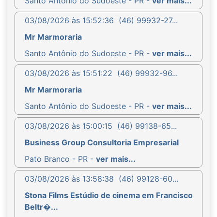
Santo Antônio do Sudoeste - PR -
ver mais...
03/08/2026 às 15:52:36
(46) 99932-27...
Mr Marmoraria
Santo Antônio do Sudoeste - PR -
ver mais...
03/08/2026 às 15:51:22
(46) 99932-96...
Mr Marmoraria
Santo Antônio do Sudoeste - PR -
ver mais...
03/08/2026 às 15:00:15
(46) 99138-65...
Business Group Consultoria Empresarial
Pato Branco - PR -
ver mais...
03/08/2026 às 13:58:38
(46) 99128-60...
Stona Films Estúdio de cinema em Francisco
Beltr�...