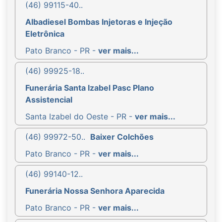
(46) 99115-40..
Albadiesel Bombas Injetoras e Injeção
Eletrônica
Pato Branco - PR -
ver mais...
(46) 99925-18..
Funerária Santa Izabel Pasc Plano
Assistencial
Santa Izabel do Oeste - PR -
ver mais...
(46) 99972-50..
Baixer Colchões
Pato Branco - PR -
ver mais...
(46) 99140-12..
Funerária Nossa Senhora Aparecida
Pato Branco - PR -
ver mais...