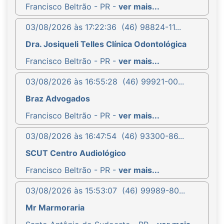
Francisco Beltrão - PR -
ver mais...
03/08/2026 às 17:22:36
(46) 98824-11...
Dra. Josiqueli Telles Clínica Odontológica
Francisco Beltrão - PR -
ver mais...
03/08/2026 às 16:55:28
(46) 99921-00...
Braz Advogados
Francisco Beltrão - PR -
ver mais...
03/08/2026 às 16:47:54
(46) 93300-86...
SCUT Centro Audiológico
Francisco Beltrão - PR -
ver mais...
03/08/2026 às 15:53:07
(46) 99989-80...
Mr Marmoraria