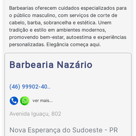
Barbearias oferecem cuidados especializados para
o público masculino, com serviços de corte de
cabelo, barba, sobrancelha e estética. Unem
tradição e estilo em ambientes modernos,
promovendo bem-estar, autoestima e experiências
personalizadas. Elegância começa aqui.
Barbearia Nazário
(46) 99902-40..
ver mais...
Avenida Iguaçu, 802
Nova Esperança do Sudoeste - PR