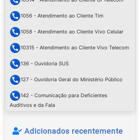
1056 - Atendimento ao Cliente Tim
1058 - Atendimento ao Cliente Vivo Celular
10315 - Atendimento ao Cliente Vivo Telecom
136 - Ouvidoria SUS
127 - Ouvidoria Geral do Ministério Público
142 - Comunicação para Deficientes
Auditivos e da Fala
Adicionados recentemente