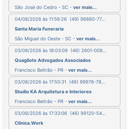
São José do Cedro - SC -
ver mais...
04/08/2026 às 11:56:26
(49) 98880-77...
Santa Maria Funeraria
São Miguel do Oeste - SC -
ver mais...
03/08/2026 às 18:03:09
(46) 2601-009...
Quaglioto Advogados Associados
Francisco Beltrão - PR -
ver mais...
03/08/2026 às 17:50:31
(46) 99978-78...
Studio KA Arquitetura e Interiores
Francisco Beltrão - PR -
ver mais...
03/08/2026 às 17:33:06
(46) 99120-54...
Clínica.Work