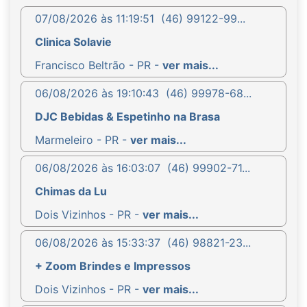
07/08/2026 às 11:19:51
(46) 99122-99...
Clinica Solavie
Francisco Beltrão - PR -
ver mais...
06/08/2026 às 19:10:43
(46) 99978-68...
DJC Bebidas & Espetinho na Brasa
Marmeleiro - PR -
ver mais...
06/08/2026 às 16:03:07
(46) 99902-71...
Chimas da Lu
Dois Vizinhos - PR -
ver mais...
06/08/2026 às 15:33:37
(46) 98821-23...
+ Zoom Brindes e Impressos
Dois Vizinhos - PR -
ver mais...