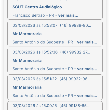
SCUT Centro Audiológico
Francisco Beltrão - PR -
ver mais...
03/08/2026 às 15:53:07
(46) 99989-80...
Mr Marmoraria
Santo Antônio do Sudoeste - PR -
ver mais...
03/08/2026 às 15:52:36
(46) 99932-27...
Mr Marmoraria
Santo Antônio do Sudoeste - PR -
ver mais...
03/08/2026 às 15:51:22
(46) 99932-96...
Mr Marmoraria
Santo Antônio do Sudoeste - PR -
ver mais...
03/08/2026 às 15:00:15
(46) 99138-65...