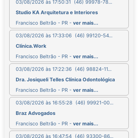
03/08/2026 às 17:50:31
(46) 99978-78...
Studio KA Arquitetura e Interiores
Francisco Beltrão - PR -
ver mais...
03/08/2026 às 17:33:06
(46) 99120-54...
Clínica.Work
Francisco Beltrão - PR -
ver mais...
03/08/2026 às 17:22:36
(46) 98824-11...
Dra. Josiqueli Telles Clínica Odontológica
Francisco Beltrão - PR -
ver mais...
03/08/2026 às 16:55:28
(46) 99921-00...
Braz Advogados
Francisco Beltrão - PR -
ver mais...
03/08/2026 às 16:47:54
(46) 93300-86...