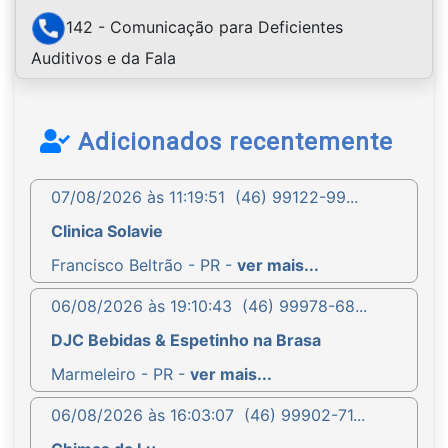
142 - Comunicação para Deficientes
Auditivos e da Fala
Adicionados recentemente
07/08/2026 às 11:19:51
(46) 99122-99...
Clinica Solavie
Francisco Beltrão - PR -
ver mais...
06/08/2026 às 19:10:43
(46) 99978-68...
DJC Bebidas & Espetinho na Brasa
Marmeleiro - PR -
ver mais...
06/08/2026 às 16:03:07
(46) 99902-71...