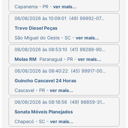
Capanema - PR -
ver mais...
06/08/2026 às 10:09:01
(49) 99992-07...
Trevo Diesel Peças
São Miguel do Oeste - SC -
ver mais...
06/08/2026 às 08:53:10
(41) 99288-90...
Molas RM
Paranaguá - PR -
ver mais...
06/08/2026 às 08:40:22
(45) 99917-00...
Guincho Cascavel 24 Horas
Cascavel - PR -
ver mais...
06/08/2026 às 08:18:56
(49) 98859-31...
Sonata Móveis Planejados
Chapecó - SC -
ver mais...