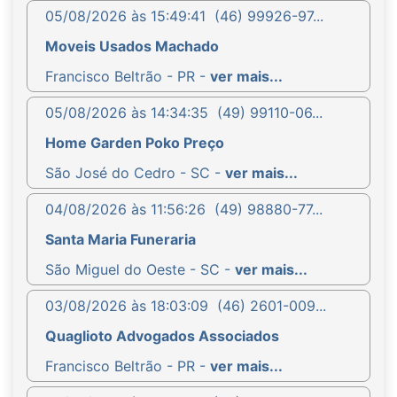
05/08/2026 às 15:49:41
(46) 99926-97...
Moveis Usados Machado
Francisco Beltrão - PR -
ver mais...
05/08/2026 às 14:34:35
(49) 99110-06...
Home Garden Poko Preço
São José do Cedro - SC -
ver mais...
04/08/2026 às 11:56:26
(49) 98880-77...
Santa Maria Funeraria
São Miguel do Oeste - SC -
ver mais...
03/08/2026 às 18:03:09
(46) 2601-009...
Quaglioto Advogados Associados
Francisco Beltrão - PR -
ver mais...