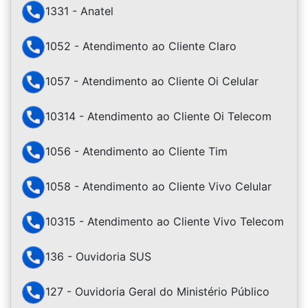
1331 - Anatel
1052 - Atendimento ao Cliente Claro
1057 - Atendimento ao Cliente Oi Celular
10314 - Atendimento ao Cliente Oi Telecom
1056 - Atendimento ao Cliente Tim
1058 - Atendimento ao Cliente Vivo Celular
10315 - Atendimento ao Cliente Vivo Telecom
136 - Ouvidoria SUS
127 - Ouvidoria Geral do Ministério Público