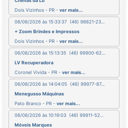
Chimas da Lu
Dois Vizinhos - PR -
ver mais...
06/08/2026 às 15:33:37
(46) 98821-23...
+ Zoom Brindes e Impressos
Dois Vizinhos - PR -
ver mais...
06/08/2026 às 15:13:35
(46) 99900-62...
LV Recuperadora
Coronel Vivida - PR -
ver mais...
06/08/2026 às 14:04:05
(46) 99977-87...
Menegusso Máquinas
Pato Branco - PR -
ver mais...
06/08/2026 às 10:19:03
(46) 99911-52...
Móveis Marques