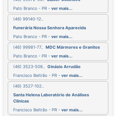
Pato Branco - PR -
ver mais...
(46) 99140-12..
Funerária Nossa Senhora Aparecida
Pato Branco - PR -
ver mais...
(46) 99981-77..
MDC Mármores e Granitos
Pato Branco - PR -
ver mais...
(46) 3523-508..
Ginásio Arrudão
Francisco Beltrão - PR -
ver mais...
(46) 3527-102..
Santa Helena Laboratório de Análises
Clínicas
Francisco Beltrão - PR -
ver mais...