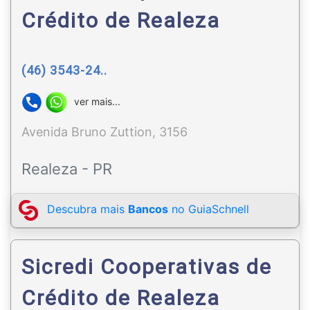
Crédito de Realeza
(46) 3543-24..
ver mais...
Avenida Bruno Zuttion, 3156
Realeza - PR
Descubra mais
Bancos
no GuiaSchnell
Sicredi Cooperativas de
Crédito de Realeza