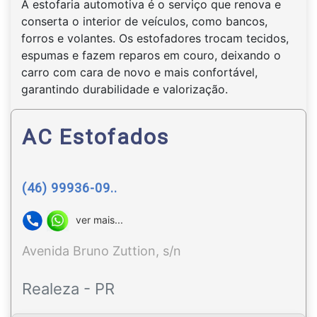
A estofaria automotiva é o serviço que renova e
conserta o interior de veículos, como bancos,
forros e volantes. Os estofadores trocam tecidos,
espumas e fazem reparos em couro, deixando o
carro com cara de novo e mais confortável,
garantindo durabilidade e valorização.
AC Estofados
(46) 99936-09..
ver mais...
Avenida Bruno Zuttion, s/n
Realeza - PR