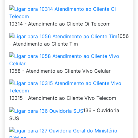
10314 - Atendimento ao Cliente Oi Telecom
1056
- Atendimento ao Cliente Tim
1058 - Atendimento ao Cliente Vivo Celular
10315 - Atendimento ao Cliente Vivo Telecom
136 - Ouvidoria
SUS