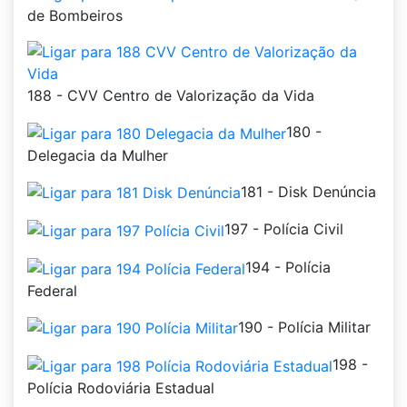
de Bombeiros
188 - CVV Centro de Valorização da Vida
180 -
Delegacia da Mulher
181 - Disk Denúncia
197 - Polícia Civil
194 - Polícia
Federal
190 - Polícia Militar
198 -
Polícia Rodoviária Estadual