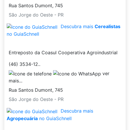
Rua Santos Dumont, 745
São Jorge do Oeste - PR
Descubra mais
Cerealistas
no GuiaSchnell
Entreposto da Coasul Cooperativa Agroindustrial
(46) 3534-12..
ver
mais...
Rua Santos Dumont, 745
São Jorge do Oeste - PR
Descubra mais
Agropecuária
no GuiaSchnell