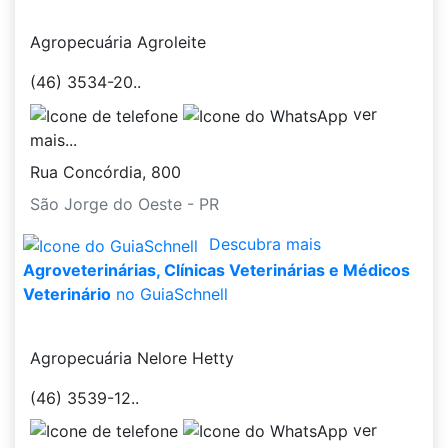
Agropecuária Agroleite
(46) 3534-20..
ver
mais...
Rua Concórdia, 800
São Jorge do Oeste - PR
Descubra mais
Agroveterinárias, Clínicas Veterinárias e Médicos
Veterinário
no GuiaSchnell
Agropecuária Nelore Hetty
(46) 3539-12..
ver