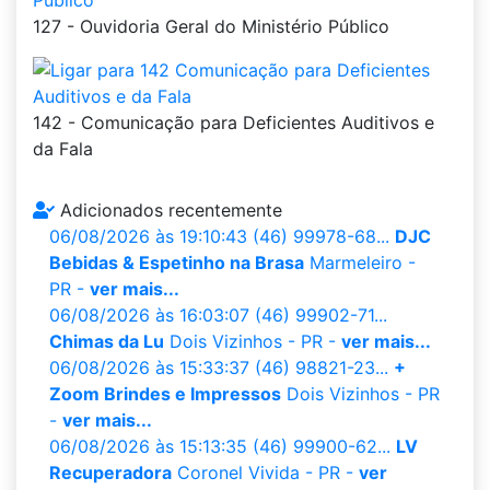
127 - Ouvidoria Geral do Ministério Público
142 - Comunicação para Deficientes Auditivos e
da Fala
Adicionados recentemente
06/08/2026 às 19:10:43
(46) 99978-68...
DJC
Bebidas & Espetinho na Brasa
Marmeleiro -
PR -
ver mais...
06/08/2026 às 16:03:07
(46) 99902-71...
Chimas da Lu
Dois Vizinhos - PR -
ver mais...
06/08/2026 às 15:33:37
(46) 98821-23...
+
Zoom Brindes e Impressos
Dois Vizinhos - PR
-
ver mais...
06/08/2026 às 15:13:35
(46) 99900-62...
LV
Recuperadora
Coronel Vivida - PR -
ver