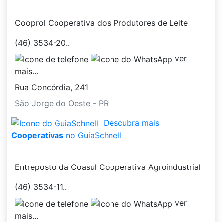
Cooprol Cooperativa dos Produtores de Leite
(46) 3534-20..
ver
mais...
Rua Concórdia, 241
São Jorge do Oeste - PR
Descubra mais
Cooperativas
no GuiaSchnell
Entreposto da Coasul Cooperativa Agroindustrial
(46) 3534-11..
ver
mais...