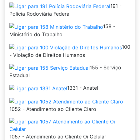
191 -
Polícia Rodoviária Federal
158 -
Ministério do Trabalho
100
- Violação de Direitos Humanos
155 - Serviço
Estadual
1331 - Anatel
1052 - Atendimento ao Cliente Claro
1057 - Atendimento ao Cliente Oi Celular