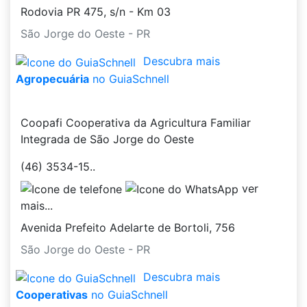
Rodovia PR 475, s/n - Km 03
São Jorge do Oeste - PR
Descubra mais
Agropecuária
no GuiaSchnell
Coopafi Cooperativa da Agricultura Familiar
Integrada de São Jorge do Oeste
(46) 3534-15..
ver
mais...
Avenida Prefeito Adelarte de Bortoli, 756
São Jorge do Oeste - PR
Descubra mais
Cooperativas
no GuiaSchnell