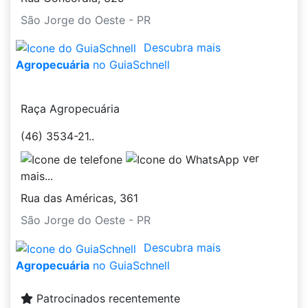
São Jorge do Oeste - PR
Descubra mais
Agropecuária
no GuiaSchnell
Raça Agropecuária
(46) 3534-21..
ver
mais...
Rua das Américas, 361
São Jorge do Oeste - PR
Descubra mais
Agropecuária
no GuiaSchnell
Patrocinados recentemente