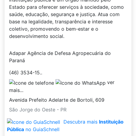
Estado para oferecer serviços à sociedade, como
saúde, educação, segurança e justiça. Atua com
base na legalidade, transparência e interesse
coletivo, promovendo o bem-estar e o
desenvolvimento social.
Adapar Agência de Defesa Agropecuária do
Paraná
(46) 3534-15..
ver
mais...
Avenida Prefeito Adelarte de Bortoli, 609
São Jorge do Oeste - PR
Descubra mais
Instituição
Pública
no GuiaSchnell