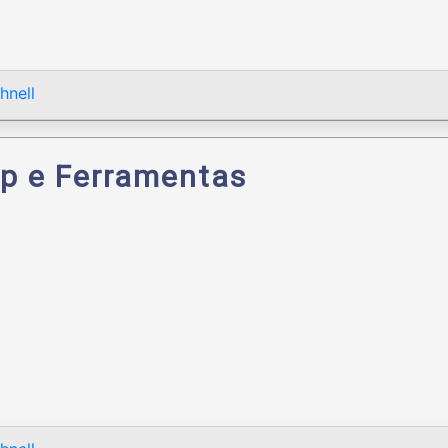
hnell
p e Ferramentas