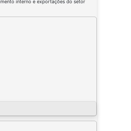
imento interno e exportações do setor