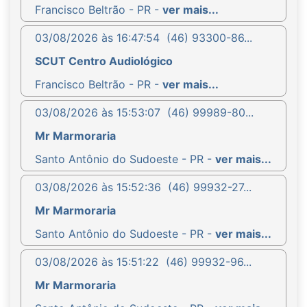
Francisco Beltrão - PR -
ver mais...
03/08/2026 às 16:47:54
(46) 93300-86...
SCUT Centro Audiológico
Francisco Beltrão - PR -
ver mais...
03/08/2026 às 15:53:07
(46) 99989-80...
Mr Marmoraria
Santo Antônio do Sudoeste - PR -
ver mais...
03/08/2026 às 15:52:36
(46) 99932-27...
Mr Marmoraria
Santo Antônio do Sudoeste - PR -
ver mais...
03/08/2026 às 15:51:22
(46) 99932-96...
Mr Marmoraria