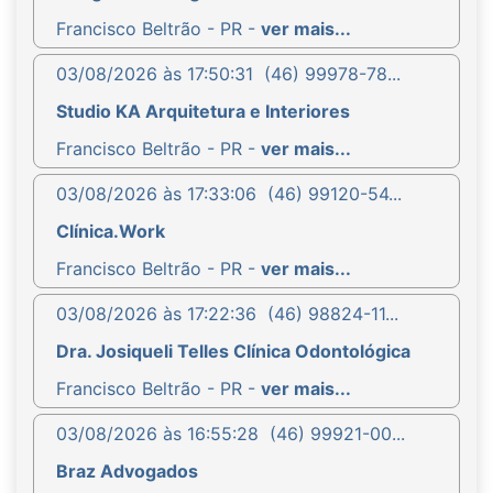
Francisco Beltrão - PR -
ver mais...
03/08/2026 às 17:50:31
(46) 99978-78...
Studio KA Arquitetura e Interiores
Francisco Beltrão - PR -
ver mais...
03/08/2026 às 17:33:06
(46) 99120-54...
Clínica.Work
Francisco Beltrão - PR -
ver mais...
03/08/2026 às 17:22:36
(46) 98824-11...
Dra. Josiqueli Telles Clínica Odontológica
Francisco Beltrão - PR -
ver mais...
03/08/2026 às 16:55:28
(46) 99921-00...
Braz Advogados