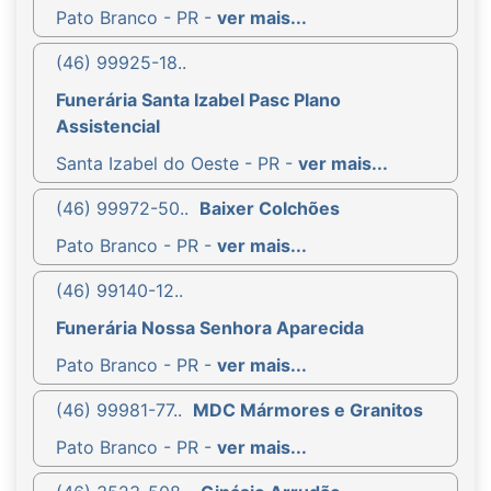
Pato Branco - PR -
ver mais...
(46) 99925-18..
Funerária Santa Izabel Pasc Plano
Assistencial
Santa Izabel do Oeste - PR -
ver mais...
(46) 99972-50..
Baixer Colchões
Pato Branco - PR -
ver mais...
(46) 99140-12..
Funerária Nossa Senhora Aparecida
Pato Branco - PR -
ver mais...
(46) 99981-77..
MDC Mármores e Granitos
Pato Branco - PR -
ver mais...