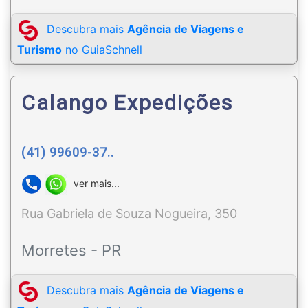
Descubra mais
Agência de Viagens e
Turismo
no GuiaSchnell
Calango Expedições
(41) 99609-37..
ver mais...
Rua Gabriela de Souza Nogueira, 350
Morretes - PR
Descubra mais
Agência de Viagens e