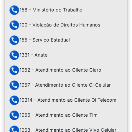
158 - Ministério do Trabalho
100 - Violação de Direitos Humanos
155 - Serviço Estadual
1331 - Anatel
1052 - Atendimento ao Cliente Claro
1057 - Atendimento ao Cliente Oi Celular
10314 - Atendimento ao Cliente Oi Telecom
1056 - Atendimento ao Cliente Tim
1058 - Atendimento ao Cliente Vivo Celular