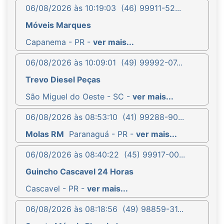
06/08/2026 às 10:19:03
(46) 99911-52...
Móveis Marques
Capanema - PR -
ver mais...
06/08/2026 às 10:09:01
(49) 99992-07...
Trevo Diesel Peças
São Miguel do Oeste - SC -
ver mais...
06/08/2026 às 08:53:10
(41) 99288-90...
Molas RM
Paranaguá - PR -
ver mais...
06/08/2026 às 08:40:22
(45) 99917-00...
Guincho Cascavel 24 Horas
Cascavel - PR -
ver mais...
06/08/2026 às 08:18:56
(49) 98859-31...