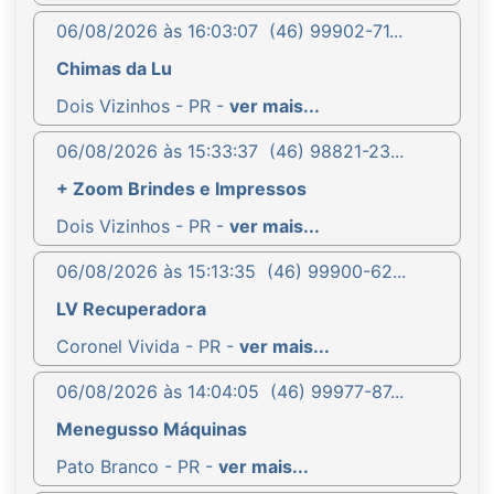
06/08/2026 às 16:03:07
(46) 99902-71...
Chimas da Lu
Dois Vizinhos - PR -
ver mais...
06/08/2026 às 15:33:37
(46) 98821-23...
+ Zoom Brindes e Impressos
Dois Vizinhos - PR -
ver mais...
06/08/2026 às 15:13:35
(46) 99900-62...
LV Recuperadora
Coronel Vivida - PR -
ver mais...
06/08/2026 às 14:04:05
(46) 99977-87...
Menegusso Máquinas
Pato Branco - PR -
ver mais...