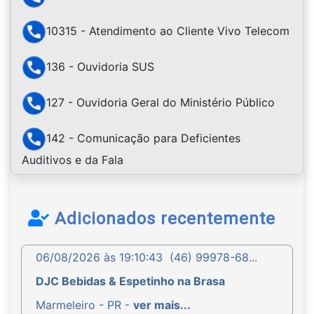
10315 - Atendimento ao Cliente Vivo Telecom
136 - Ouvidoria SUS
127 - Ouvidoria Geral do Ministério Público
142 - Comunicação para Deficientes
Auditivos e da Fala
Adicionados recentemente
06/08/2026 às 19:10:43
(46) 99978-68...
DJC Bebidas & Espetinho na Brasa
Marmeleiro - PR -
ver mais...