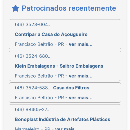
Patrocinados recentemente
(46) 3523-004..
Contripar a Casa do Açougueiro
Francisco Beltrão - PR -
ver mais...
(46) 3524-680..
Klein Embalagens - Saibro Embalagens
Francisco Beltrão - PR -
ver mais...
(46) 3524-588..
Casa dos Filtros
Francisco Beltrão - PR -
ver mais...
(46) 98405-27..
Bonoplast Indústria de Artefatos Plásticos
Marmeleiro - PR -
ver mais...