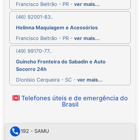
Francisco Beltrão - PR -
ver mais...
(46) 92001-83..
Helinna Maquiagem e Acessórios
Francisco Beltrão - PR -
ver mais...
(49) 99170-77..
Guincho Fronteira do Sabadin e Auto
Socorro 24h
Dionísio Cerqueira - SC -
ver mais...
Telefones úteis e de emergência do
Brasil
192 - SAMU