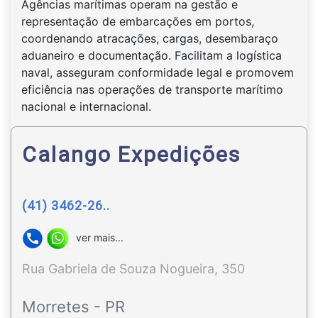
Agências marítimas operam na gestão e
representação de embarcações em portos,
coordenando atracações, cargas, desembaraço
aduaneiro e documentação. Facilitam a logística
naval, asseguram conformidade legal e promovem
eficiência nas operações de transporte marítimo
nacional e internacional.
Calango Expedições
(41) 3462-26..
ver mais...
Rua Gabriela de Souza Nogueira, 350
Morretes - PR