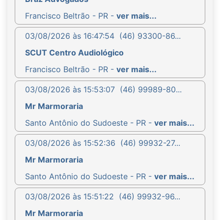
Francisco Beltrão - PR -
ver mais...
03/08/2026 às 16:47:54
(46) 93300-86...
SCUT Centro Audiológico
Francisco Beltrão - PR -
ver mais...
03/08/2026 às 15:53:07
(46) 99989-80...
Mr Marmoraria
Santo Antônio do Sudoeste - PR -
ver mais...
03/08/2026 às 15:52:36
(46) 99932-27...
Mr Marmoraria
Santo Antônio do Sudoeste - PR -
ver mais...
03/08/2026 às 15:51:22
(46) 99932-96...
Mr Marmoraria