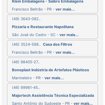
Klein Embalagens - Saibro Embalagens
Francisco Beltrão - PR -
ver mais...
(49) 3643-082..
Pizzaria e Restaurante Napolitana
São José do Cedro - SC -
ver mais...
(46) 3524-588..
Casa dos Filtros
Francisco Beltrão - PR -
ver mais...
(46) 98405-27..
Bonoplast Indústria de Artefatos Plásticos
Marmeleiro - PR -
ver mais...
(46) 99981-45..
Majortech Assistência Técnica Especializada
Santo Antônio do Sudoeste - PR -
ver mais...