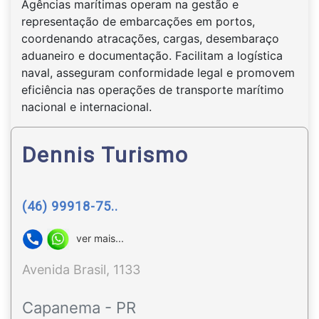
Agências marítimas operam na gestão e
representação de embarcações em portos,
coordenando atracações, cargas, desembaraço
aduaneiro e documentação. Facilitam a logística
naval, asseguram conformidade legal e promovem
eficiência nas operações de transporte marítimo
nacional e internacional.
Dennis Turismo
(46) 99918-75..
ver mais...
Avenida Brasil, 1133
Capanema - PR