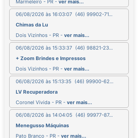
Marmeleiro - PR -
ver mais...
06/08/2026 às 16:03:07
(46) 99902-71...
Chimas da Lu
Dois Vizinhos - PR -
ver mais...
06/08/2026 às 15:33:37
(46) 98821-23...
+ Zoom Brindes e Impressos
Dois Vizinhos - PR -
ver mais...
06/08/2026 às 15:13:35
(46) 99900-62...
LV Recuperadora
Coronel Vivida - PR -
ver mais...
06/08/2026 às 14:04:05
(46) 99977-87...
Menegusso Máquinas
Pato Branco - PR -
ver mais...