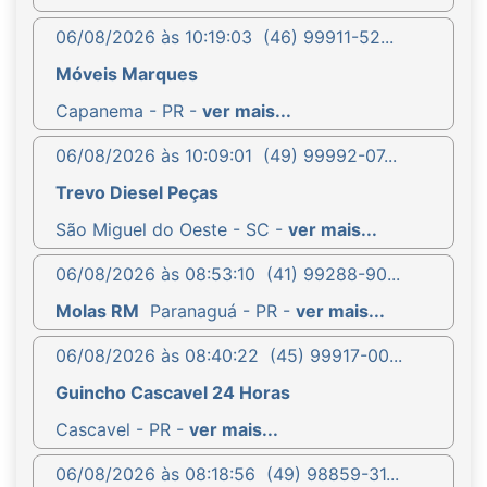
06/08/2026 às 10:19:03
(46) 99911-52...
Móveis Marques
Capanema - PR -
ver mais...
06/08/2026 às 10:09:01
(49) 99992-07...
Trevo Diesel Peças
São Miguel do Oeste - SC -
ver mais...
06/08/2026 às 08:53:10
(41) 99288-90...
Molas RM
Paranaguá - PR -
ver mais...
06/08/2026 às 08:40:22
(45) 99917-00...
Guincho Cascavel 24 Horas
Cascavel - PR -
ver mais...
06/08/2026 às 08:18:56
(49) 98859-31...