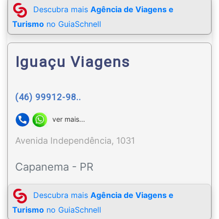
Descubra mais
Agência de Viagens e
Turismo
no GuiaSchnell
Iguaçu Viagens
(46) 99912-98..
ver mais...
Avenida Independência, 1031
Capanema - PR
Descubra mais
Agência de Viagens e
Turismo
no GuiaSchnell