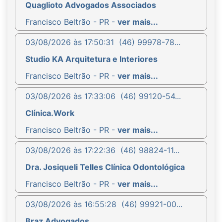
Quaglioto Advogados Associados
Francisco Beltrão - PR -
ver mais...
03/08/2026 às 17:50:31
(46) 99978-78...
Studio KA Arquitetura e Interiores
Francisco Beltrão - PR -
ver mais...
03/08/2026 às 17:33:06
(46) 99120-54...
Clínica.Work
Francisco Beltrão - PR -
ver mais...
03/08/2026 às 17:22:36
(46) 98824-11...
Dra. Josiqueli Telles Clínica Odontológica
Francisco Beltrão - PR -
ver mais...
03/08/2026 às 16:55:28
(46) 99921-00...
Braz Advogados