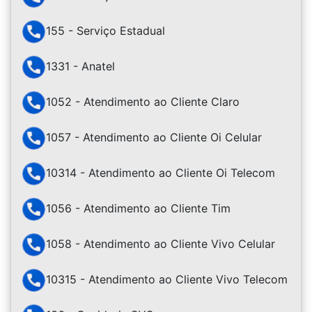
155 - Serviço Estadual
1331 - Anatel
1052 - Atendimento ao Cliente Claro
1057 - Atendimento ao Cliente Oi Celular
10314 - Atendimento ao Cliente Oi Telecom
1056 - Atendimento ao Cliente Tim
1058 - Atendimento ao Cliente Vivo Celular
10315 - Atendimento ao Cliente Vivo Telecom