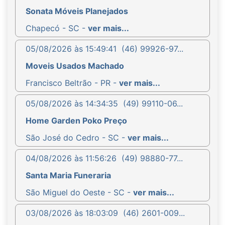
Sonata Móveis Planejados
Chapecó - SC -
ver mais...
05/08/2026 às 15:49:41
(46) 99926-97...
Moveis Usados Machado
Francisco Beltrão - PR -
ver mais...
05/08/2026 às 14:34:35
(49) 99110-06...
Home Garden Poko Preço
São José do Cedro - SC -
ver mais...
04/08/2026 às 11:56:26
(49) 98880-77...
Santa Maria Funeraria
São Miguel do Oeste - SC -
ver mais...
03/08/2026 às 18:03:09
(46) 2601-009...