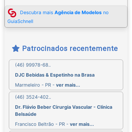
Descubra mais
Agência de Modelos
no
GuiaSchnell
Patrocinados recentemente
(46) 99978-68..
DJC Bebidas & Espetinho na Brasa
Marmeleiro - PR -
ver mais...
(46) 3524-402..
Dr. Flávio Beber Cirurgia Vascular - Clínica
Belsaúde
Francisco Beltrão - PR -
ver mais...