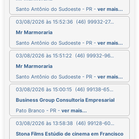
Santo Antônio do Sudoeste - PR -
ver mais...
03/08/2026 às 15:52:36
(46) 99932-27...
Mr Marmoraria
Santo Antônio do Sudoeste - PR -
ver mais...
03/08/2026 às 15:51:22
(46) 99932-96...
Mr Marmoraria
Santo Antônio do Sudoeste - PR -
ver mais...
03/08/2026 às 15:00:15
(46) 99138-65...
Business Group Consultoria Empresarial
Pato Branco - PR -
ver mais...
03/08/2026 às 13:58:38
(46) 99128-60...
Stona Films Estúdio de cinema em Francisco