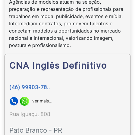
Agências de modelos atuam na seleção,
preparação e representação de profissionais para
trabalhos em moda, publicidade, eventos e mídia.
Intermediam contratos, promovem talentos e
conectam modelos a oportunidades no mercado
nacional e internacional, valorizando imagem,
postura e profissionalismo.
CNA Inglês Definitivo
(46) 99903-78..
ver mais...
Rua Iguaçu, 808
Pato Branco - PR