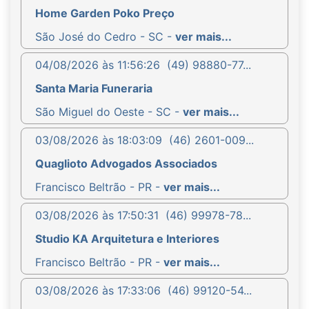
Home Garden Poko Preço
São José do Cedro - SC -
ver mais...
04/08/2026 às 11:56:26
(49) 98880-77...
Santa Maria Funeraria
São Miguel do Oeste - SC -
ver mais...
03/08/2026 às 18:03:09
(46) 2601-009...
Quaglioto Advogados Associados
Francisco Beltrão - PR -
ver mais...
03/08/2026 às 17:50:31
(46) 99978-78...
Studio KA Arquitetura e Interiores
Francisco Beltrão - PR -
ver mais...
03/08/2026 às 17:33:06
(46) 99120-54...