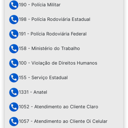
190 - Polícia Militar
198 - Polícia Rodoviária Estadual
191 - Polícia Rodoviária Federal
158 - Ministério do Trabalho
100 - Violação de Direitos Humanos
155 - Serviço Estadual
1331 - Anatel
1052 - Atendimento ao Cliente Claro
1057 - Atendimento ao Cliente Oi Celular