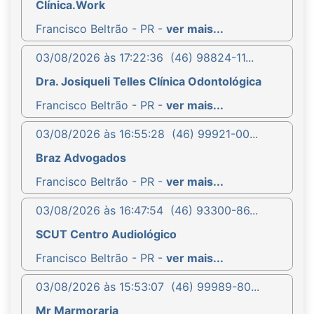
Clínica.Work
Francisco Beltrão - PR -
ver mais...
03/08/2026 às 17:22:36
(46) 98824-11...
Dra. Josiqueli Telles Clínica Odontológica
Francisco Beltrão - PR -
ver mais...
03/08/2026 às 16:55:28
(46) 99921-00...
Braz Advogados
Francisco Beltrão - PR -
ver mais...
03/08/2026 às 16:47:54
(46) 93300-86...
SCUT Centro Audiológico
Francisco Beltrão - PR -
ver mais...
03/08/2026 às 15:53:07
(46) 99989-80...
Mr Marmoraria