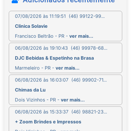
07/08/2026 às 11:19:51
(46) 99122-99...
Clinica Solavie
Francisco Beltrão - PR -
ver mais...
06/08/2026 às 19:10:43
(46) 99978-68...
DJC Bebidas & Espetinho na Brasa
Marmeleiro - PR -
ver mais...
06/08/2026 às 16:03:07
(46) 99902-71...
Chimas da Lu
Dois Vizinhos - PR -
ver mais...
06/08/2026 às 15:33:37
(46) 98821-23...
+ Zoom Brindes e Impressos