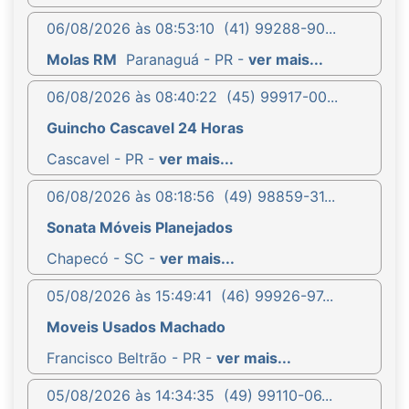
06/08/2026 às 08:53:10
(41) 99288-90...
Molas RM
Paranaguá - PR -
ver mais...
06/08/2026 às 08:40:22
(45) 99917-00...
Guincho Cascavel 24 Horas
Cascavel - PR -
ver mais...
06/08/2026 às 08:18:56
(49) 98859-31...
Sonata Móveis Planejados
Chapecó - SC -
ver mais...
05/08/2026 às 15:49:41
(46) 99926-97...
Moveis Usados Machado
Francisco Beltrão - PR -
ver mais...
05/08/2026 às 14:34:35
(49) 99110-06...