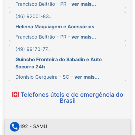
Francisco Beltrão - PR -
ver mais...
(46) 92001-83..
Helinna Maquiagem e Acessórios
Francisco Beltrão - PR -
ver mais...
(49) 99170-77..
Guincho Fronteira do Sabadin e Auto
Socorro 24h
Dionísio Cerqueira - SC -
ver mais...
Telefones úteis e de emergência do
Brasil
192 - SAMU