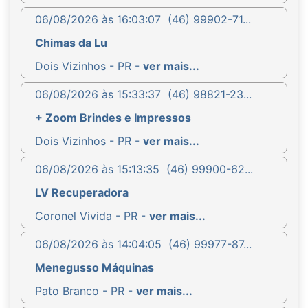
06/08/2026 às 16:03:07
(46) 99902-71...
Chimas da Lu
Dois Vizinhos - PR -
ver mais...
06/08/2026 às 15:33:37
(46) 98821-23...
+ Zoom Brindes e Impressos
Dois Vizinhos - PR -
ver mais...
06/08/2026 às 15:13:35
(46) 99900-62...
LV Recuperadora
Coronel Vivida - PR -
ver mais...
06/08/2026 às 14:04:05
(46) 99977-87...
Menegusso Máquinas
Pato Branco - PR -
ver mais...