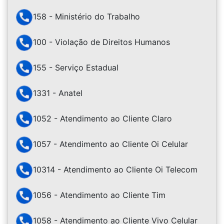
158 - Ministério do Trabalho
100 - Violação de Direitos Humanos
155 - Serviço Estadual
1331 - Anatel
1052 - Atendimento ao Cliente Claro
1057 - Atendimento ao Cliente Oi Celular
10314 - Atendimento ao Cliente Oi Telecom
1056 - Atendimento ao Cliente Tim
1058 - Atendimento ao Cliente Vivo Celular