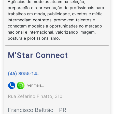
Agências de modelos atuam na seleção,
preparação e representação de profissionais para
trabalhos em moda, publicidade, eventos e mídia.
Intermediam contratos, promovem talentos e
conectam modelos a oportunidades no mercado
nacional e internacional, valorizando imagem,
postura e profissionalismo.
M'Star Connect
(46) 3055-14..
ver mais...
Rua Zeferino Finatto, 310
Francisco Beltrão - PR