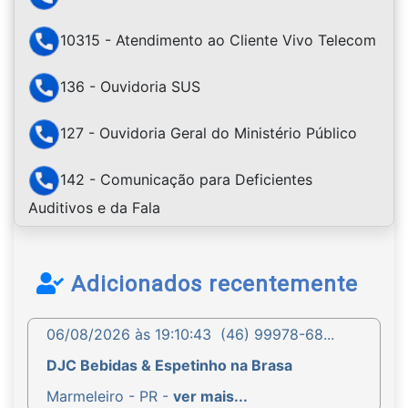
10315 - Atendimento ao Cliente Vivo Telecom
136 - Ouvidoria SUS
127 - Ouvidoria Geral do Ministério Público
142 - Comunicação para Deficientes
Auditivos e da Fala
Adicionados recentemente
06/08/2026 às 19:10:43
(46) 99978-68...
DJC Bebidas & Espetinho na Brasa
Marmeleiro - PR -
ver mais...