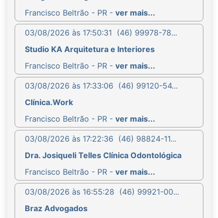
Francisco Beltrão - PR -
ver mais...
03/08/2026 às 17:50:31
(46) 99978-78...
Studio KA Arquitetura e Interiores
Francisco Beltrão - PR -
ver mais...
03/08/2026 às 17:33:06
(46) 99120-54...
Clínica.Work
Francisco Beltrão - PR -
ver mais...
03/08/2026 às 17:22:36
(46) 98824-11...
Dra. Josiqueli Telles Clínica Odontológica
Francisco Beltrão - PR -
ver mais...
03/08/2026 às 16:55:28
(46) 99921-00...
Braz Advogados