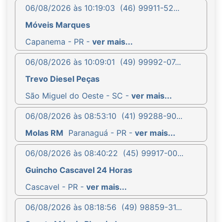
06/08/2026 às 10:19:03
(46) 99911-52...
Móveis Marques
Capanema - PR -
ver mais...
06/08/2026 às 10:09:01
(49) 99992-07...
Trevo Diesel Peças
São Miguel do Oeste - SC -
ver mais...
06/08/2026 às 08:53:10
(41) 99288-90...
Molas RM
Paranaguá - PR -
ver mais...
06/08/2026 às 08:40:22
(45) 99917-00...
Guincho Cascavel 24 Horas
Cascavel - PR -
ver mais...
06/08/2026 às 08:18:56
(49) 98859-31...