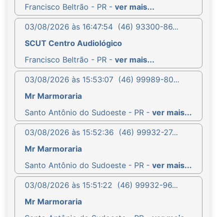
Francisco Beltrão - PR -
ver mais...
03/08/2026 às 16:47:54
(46) 93300-86...
SCUT Centro Audiológico
Francisco Beltrão - PR -
ver mais...
03/08/2026 às 15:53:07
(46) 99989-80...
Mr Marmoraria
Santo Antônio do Sudoeste - PR -
ver mais...
03/08/2026 às 15:52:36
(46) 99932-27...
Mr Marmoraria
Santo Antônio do Sudoeste - PR -
ver mais...
03/08/2026 às 15:51:22
(46) 99932-96...
Mr Marmoraria