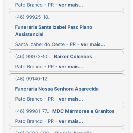
Pato Branco - PR -
ver mais...
(46) 99925-18..
Funerária Santa Izabel Pasc Plano
Assistencial
Santa Izabel do Oeste - PR -
ver mais...
(46) 99972-50..
Baixer Colchões
Pato Branco - PR -
ver mais...
(46) 99140-12..
Funerária Nossa Senhora Aparecida
Pato Branco - PR -
ver mais...
(46) 99981-77..
MDC Mármores e Granitos
Pato Branco - PR -
ver mais...