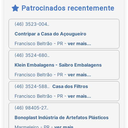
Patrocinados recentemente
(46) 3523-004..
Contripar a Casa do Açougueiro
Francisco Beltrão - PR -
ver mais...
(46) 3524-680..
Klein Embalagens - Saibro Embalagens
Francisco Beltrão - PR -
ver mais...
(46) 3524-588..
Casa dos Filtros
Francisco Beltrão - PR -
ver mais...
(46) 98405-27..
Bonoplast Indústria de Artefatos Plásticos
Marmeleiro - PR -
ver mais...