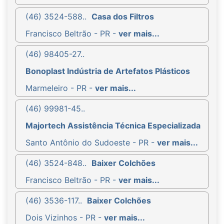
(46) 3524-588..
Casa dos Filtros
Francisco Beltrão - PR -
ver mais...
(46) 98405-27..
Bonoplast Indústria de Artefatos Plásticos
Marmeleiro - PR -
ver mais...
(46) 99981-45..
Majortech Assistência Técnica Especializada
Santo Antônio do Sudoeste - PR -
ver mais...
(46) 3524-848..
Baixer Colchões
Francisco Beltrão - PR -
ver mais...
(46) 3536-117..
Baixer Colchões
Dois Vizinhos - PR -
ver mais...