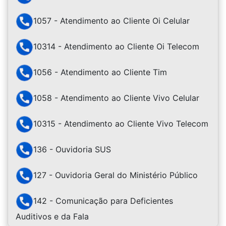
1057 - Atendimento ao Cliente Oi Celular
10314 - Atendimento ao Cliente Oi Telecom
1056 - Atendimento ao Cliente Tim
1058 - Atendimento ao Cliente Vivo Celular
10315 - Atendimento ao Cliente Vivo Telecom
136 - Ouvidoria SUS
127 - Ouvidoria Geral do Ministério Público
142 - Comunicação para Deficientes
Auditivos e da Fala