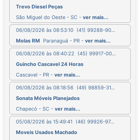
Trevo Diesel Peças
São Miguel do Oeste - SC -
ver mais...
06/08/2026 às 08:53:10
(41) 99288-90...
Molas RM
Paranaguá - PR -
ver mais...
06/08/2026 às 08:40:22
(45) 99917-00...
Guincho Cascavel 24 Horas
Cascavel - PR -
ver mais...
06/08/2026 às 08:18:56
(49) 98859-31...
Sonata Móveis Planejados
Chapecó - SC -
ver mais...
05/08/2026 às 15:49:41
(46) 99926-97...
Moveis Usados Machado