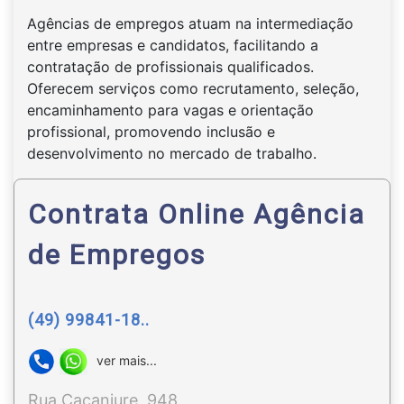
Agências de empregos atuam na intermediação
entre empresas e candidatos, facilitando a
contratação de profissionais qualificados.
Oferecem serviços como recrutamento, seleção,
encaminhamento para vagas e orientação
profissional, promovendo inclusão e
desenvolvimento no mercado de trabalho.
Contrata Online Agência
de Empregos
(49) 99841-18..
ver mais...
Rua Caçanjure, 948