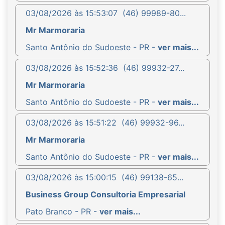
03/08/2026 às 15:53:07
(46) 99989-80...
Mr Marmoraria
Santo Antônio do Sudoeste - PR -
ver mais...
03/08/2026 às 15:52:36
(46) 99932-27...
Mr Marmoraria
Santo Antônio do Sudoeste - PR -
ver mais...
03/08/2026 às 15:51:22
(46) 99932-96...
Mr Marmoraria
Santo Antônio do Sudoeste - PR -
ver mais...
03/08/2026 às 15:00:15
(46) 99138-65...
Business Group Consultoria Empresarial
Pato Branco - PR -
ver mais...