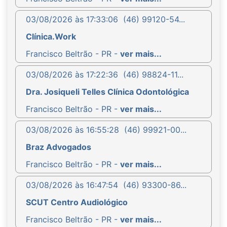
03/08/2026 às 17:33:06
(46) 99120-54...
Clínica.Work
Francisco Beltrão - PR -
ver mais...
03/08/2026 às 17:22:36
(46) 98824-11...
Dra. Josiqueli Telles Clínica Odontológica
Francisco Beltrão - PR -
ver mais...
03/08/2026 às 16:55:28
(46) 99921-00...
Braz Advogados
Francisco Beltrão - PR -
ver mais...
03/08/2026 às 16:47:54
(46) 93300-86...
SCUT Centro Audiológico
Francisco Beltrão - PR -
ver mais...