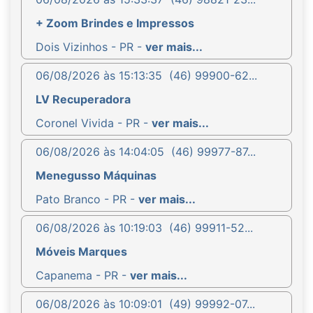
+ Zoom Brindes e Impressos
Dois Vizinhos - PR -
ver mais...
06/08/2026 às 15:13:35
(46) 99900-62...
LV Recuperadora
Coronel Vivida - PR -
ver mais...
06/08/2026 às 14:04:05
(46) 99977-87...
Menegusso Máquinas
Pato Branco - PR -
ver mais...
06/08/2026 às 10:19:03
(46) 99911-52...
Móveis Marques
Capanema - PR -
ver mais...
06/08/2026 às 10:09:01
(49) 99992-07...