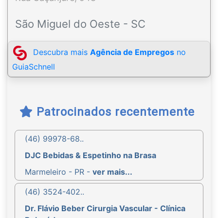
São Miguel do Oeste - SC
Descubra mais
Agência de Empregos
no
GuiaSchnell
Patrocinados recentemente
(46) 99978-68..
DJC Bebidas & Espetinho na Brasa
Marmeleiro - PR -
ver mais...
(46) 3524-402..
Dr. Flávio Beber Cirurgia Vascular - Clínica