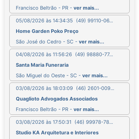
Francisco Beltrão - PR -
ver mais...
05/08/2026 às 14:34:35
(49) 99110-06...
Home Garden Poko Preço
São José do Cedro - SC -
ver mais...
04/08/2026 às 11:56:26
(49) 98880-77...
Santa Maria Funeraria
São Miguel do Oeste - SC -
ver mais...
03/08/2026 às 18:03:09
(46) 2601-009...
Quaglioto Advogados Associados
Francisco Beltrão - PR -
ver mais...
03/08/2026 às 17:50:31
(46) 99978-78...
Studio KA Arquitetura e Interiores