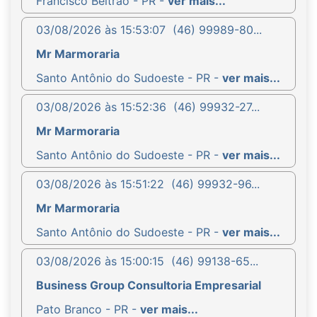
Francisco Beltrão - PR -
ver mais...
03/08/2026 às 15:53:07
(46) 99989-80...
Mr Marmoraria
Santo Antônio do Sudoeste - PR -
ver mais...
03/08/2026 às 15:52:36
(46) 99932-27...
Mr Marmoraria
Santo Antônio do Sudoeste - PR -
ver mais...
03/08/2026 às 15:51:22
(46) 99932-96...
Mr Marmoraria
Santo Antônio do Sudoeste - PR -
ver mais...
03/08/2026 às 15:00:15
(46) 99138-65...
Business Group Consultoria Empresarial
Pato Branco - PR -
ver mais...