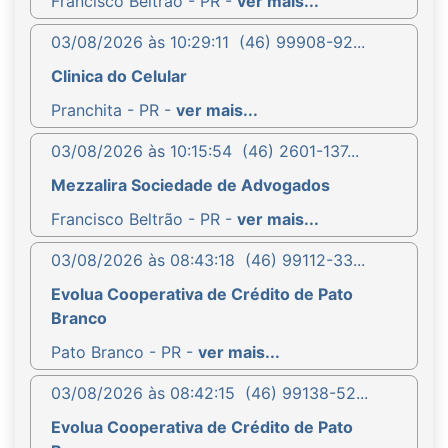
Francisco Beltrão - PR -
ver mais...
03/08/2026 às 10:29:11
(46) 99908-92...
Clinica do Celular
Pranchita - PR -
ver mais...
03/08/2026 às 10:15:54
(46) 2601-137...
Mezzalira Sociedade de Advogados
Francisco Beltrão - PR -
ver mais...
03/08/2026 às 08:43:18
(46) 99112-33...
Evolua Cooperativa de Crédito de Pato
Branco
Pato Branco - PR -
ver mais...
03/08/2026 às 08:42:15
(46) 99138-52...
Evolua Cooperativa de Crédito de Pato