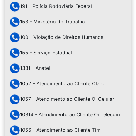
191 - Polícia Rodoviária Federal
158 - Ministério do Trabalho
100 - Violação de Direitos Humanos
155 - Serviço Estadual
1331 - Anatel
1052 - Atendimento ao Cliente Claro
1057 - Atendimento ao Cliente Oi Celular
10314 - Atendimento ao Cliente Oi Telecom
1056 - Atendimento ao Cliente Tim