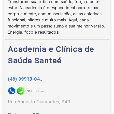
Transforme sua rotina com saúde, força e bem-
estar. A academia é o espaço ideal para treinar
corpo e mente, com musculação, aulas coletivas,
funcional, pilates e muito mais. Aqui, cada
movimento é um passo rumo à sua melhor versão.
Energia, foco e resultados!
Academia e Clínica de
Saúde Santeé
(46) 99919-04..
ver mais...
Rua Augusto Guimarães, 949