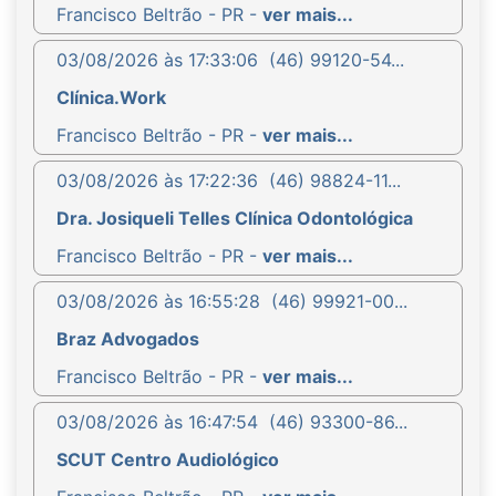
Francisco Beltrão - PR -
ver mais...
03/08/2026 às 17:33:06
(46) 99120-54...
Clínica.Work
Francisco Beltrão - PR -
ver mais...
03/08/2026 às 17:22:36
(46) 98824-11...
Dra. Josiqueli Telles Clínica Odontológica
Francisco Beltrão - PR -
ver mais...
03/08/2026 às 16:55:28
(46) 99921-00...
Braz Advogados
Francisco Beltrão - PR -
ver mais...
03/08/2026 às 16:47:54
(46) 93300-86...
SCUT Centro Audiológico