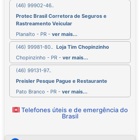
(46) 99902-46..
Protec Brasil Corretora de Seguros e
Rastreamento Veicular
Planalto - PR -
ver mais...
(46) 99981-80..
Loja Tim Chopinzinho
Chopinzinho - PR -
ver mais...
(46) 99131-97..
Preisler Pesque Pague e Restaurante
Pato Branco - PR -
ver mais...
Telefones úteis e de emergência do
Brasil