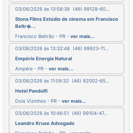
03/08/2026 às 13:58:38
(46) 99128-60...
Stona Films Estúdio de cinema em Francisco
Beltr�...
Francisco Beltrão - PR -
ver mais...
03/08/2026 às 13:32:48
(46) 99923-11...
Empório Energia Natural
Ampére - PR -
ver mais...
03/08/2026 às 11:09:32
(46) 92002-65...
Hotel Pandolfi
Dois Vizinhos - PR -
ver mais...
03/08/2026 às 10:46:51
(46) 99104-47...
Leandro Kruse Advogado