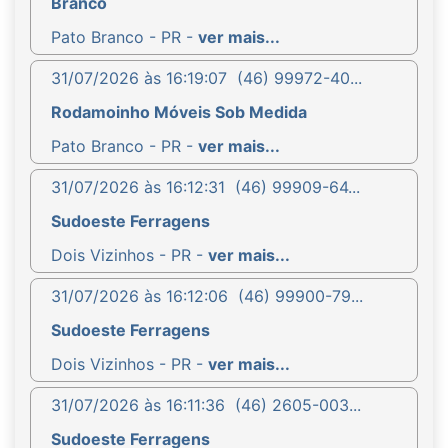
Branco
Pato Branco - PR -
ver mais...
31/07/2026 às 16:19:07
(46) 99972-40...
Rodamoinho Móveis Sob Medida
Pato Branco - PR -
ver mais...
31/07/2026 às 16:12:31
(46) 99909-64...
Sudoeste Ferragens
Dois Vizinhos - PR -
ver mais...
31/07/2026 às 16:12:06
(46) 99900-79...
Sudoeste Ferragens
Dois Vizinhos - PR -
ver mais...
31/07/2026 às 16:11:36
(46) 2605-003...
Sudoeste Ferragens