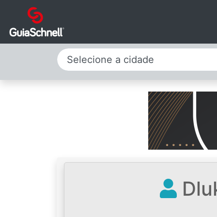
Selecione a cidade
Dluk