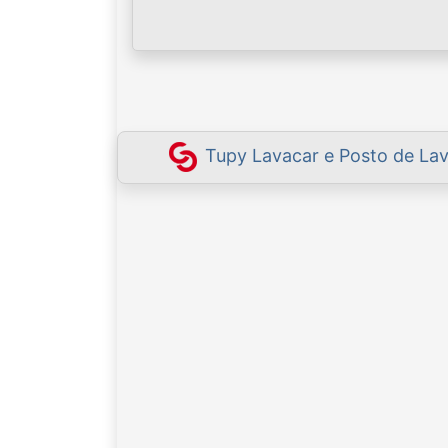
Tupy Lavacar e Posto de Lav