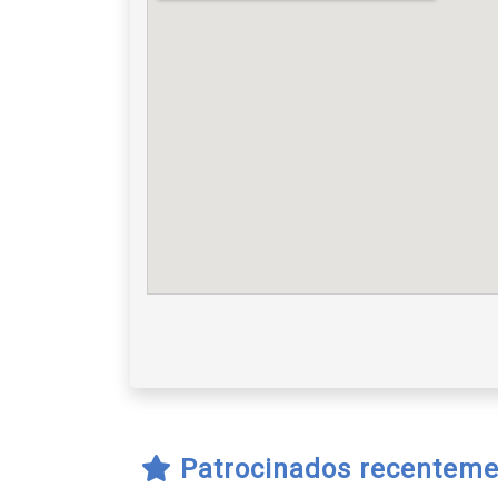
Patrocinados recenteme