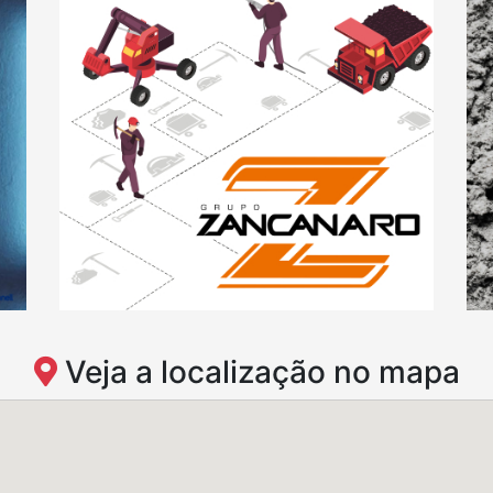
Veja a localização no mapa