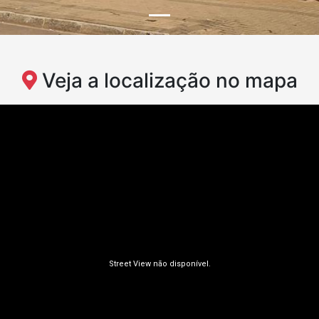
Veja a localização no mapa