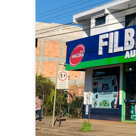
Anterior