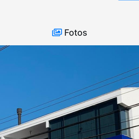
Fotos