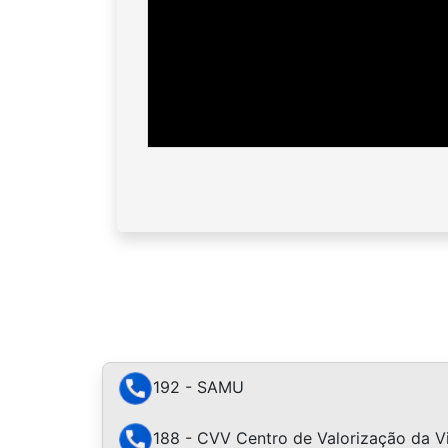
192 - SAMU
188 - CVV Centro de Valorização da V