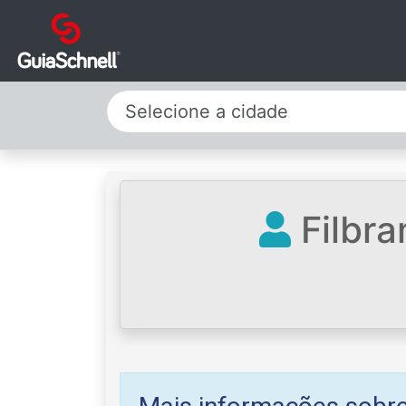
Selecione a cidade
Filbra