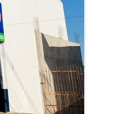
Próximo