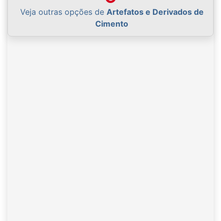
Veja outras opções de
Artefatos e Derivados de
Cimento