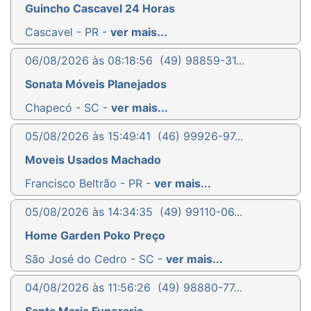
Guincho Cascavel 24 Horas
Cascavel - PR -
ver mais...
06/08/2026 às 08:18:56
(49) 98859-31...
Sonata Móveis Planejados
Chapecó - SC -
ver mais...
05/08/2026 às 15:49:41
(46) 99926-97...
Moveis Usados Machado
Francisco Beltrão - PR -
ver mais...
05/08/2026 às 14:34:35
(49) 99110-06...
Home Garden Poko Preço
São José do Cedro - SC -
ver mais...
04/08/2026 às 11:56:26
(49) 98880-77...