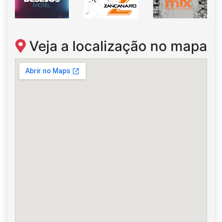
Veja a localização no mapa