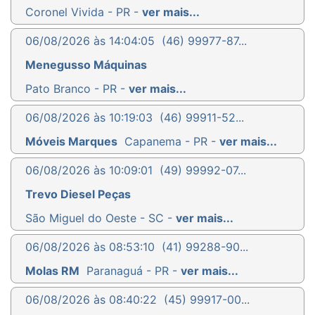
Coronel Vivida - PR -
ver mais...
06/08/2026 às 14:04:05
(46) 99977-87...
Menegusso Máquinas
Pato Branco - PR -
ver mais...
06/08/2026 às 10:19:03
(46) 99911-52...
Móveis Marques
Capanema - PR -
ver mais...
06/08/2026 às 10:09:01
(49) 99992-07...
Trevo Diesel Peças
São Miguel do Oeste - SC -
ver mais...
06/08/2026 às 08:53:10
(41) 99288-90...
Molas RM
Paranaguá - PR -
ver mais...
06/08/2026 às 08:40:22
(45) 99917-00...