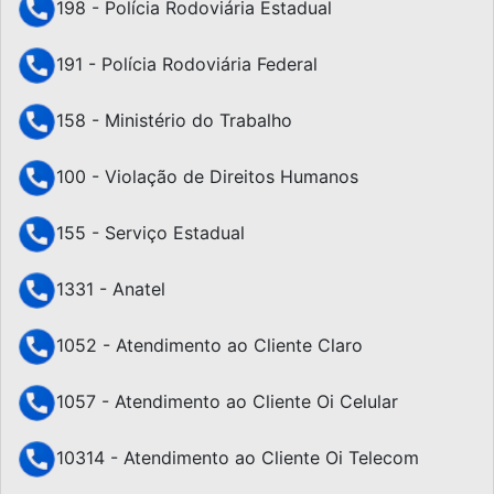
198 - Polícia Rodoviária Estadual
191 - Polícia Rodoviária Federal
158 - Ministério do Trabalho
100 - Violação de Direitos Humanos
155 - Serviço Estadual
1331 - Anatel
1052 - Atendimento ao Cliente Claro
1057 - Atendimento ao Cliente Oi Celular
10314 - Atendimento ao Cliente Oi Telecom