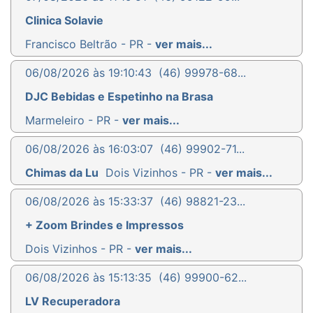
Clinica Solavie
Francisco Beltrão - PR -
ver mais...
06/08/2026 às 19:10:43
(46) 99978-68...
DJC Bebidas e Espetinho na Brasa
Marmeleiro - PR -
ver mais...
06/08/2026 às 16:03:07
(46) 99902-71...
Chimas da Lu
Dois Vizinhos - PR -
ver mais...
06/08/2026 às 15:33:37
(46) 98821-23...
+ Zoom Brindes e Impressos
Dois Vizinhos - PR -
ver mais...
06/08/2026 às 15:13:35
(46) 99900-62...
LV Recuperadora