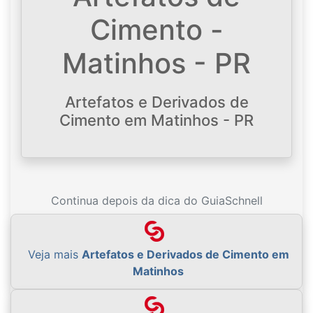
Cimento -
Matinhos - PR
Artefatos e Derivados de
Cimento em Matinhos - PR
Continua depois da dica do GuiaSchnell
Veja mais
Artefatos e Derivados de Cimento em
Matinhos