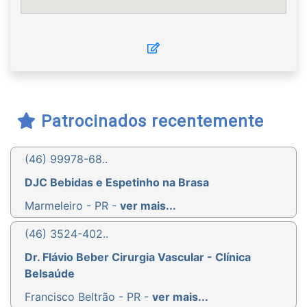
Patrocinados recentemente
(46) 99978-68..
DJC Bebidas e Espetinho na Brasa
Marmeleiro - PR -
ver mais...
(46) 3524-402..
Dr. Flávio Beber Cirurgia Vascular - Clínica
Belsaúde
Francisco Beltrão - PR -
ver mais...