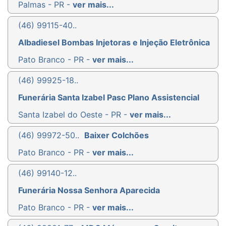
Palmas - PR -
ver mais...
(46) 99115-40..
Albadiesel Bombas Injetoras e Injeção Eletrônica
Pato Branco - PR -
ver mais...
(46) 99925-18..
Funerária Santa Izabel Pasc Plano Assistencial
Santa Izabel do Oeste - PR -
ver mais...
(46) 99972-50..
Baixer Colchões
Pato Branco - PR -
ver mais...
(46) 99140-12..
Funerária Nossa Senhora Aparecida
Pato Branco - PR -
ver mais...