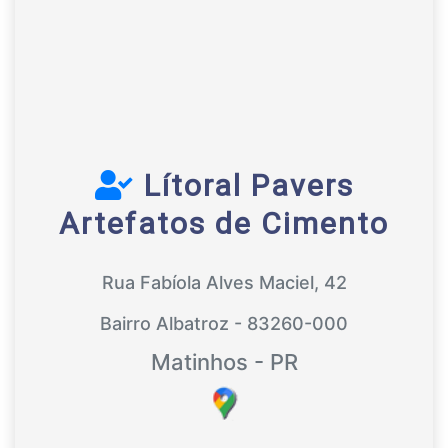
Lítoral Pavers
Artefatos de Cimento
Rua Fabíola Alves Maciel, 42
Bairro Albatroz - 83260-000
Matinhos - PR