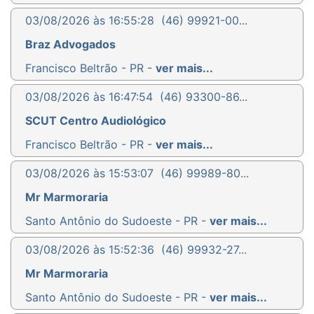
03/08/2026 às 16:55:28
(46) 99921-00...
Braz Advogados
Francisco Beltrão - PR -
ver mais...
03/08/2026 às 16:47:54
(46) 93300-86...
SCUT Centro Audiológico
Francisco Beltrão - PR -
ver mais...
03/08/2026 às 15:53:07
(46) 99989-80...
Mr Marmoraria
Santo Antônio do Sudoeste - PR -
ver mais...
03/08/2026 às 15:52:36
(46) 99932-27...
Mr Marmoraria
Santo Antônio do Sudoeste - PR -
ver mais...