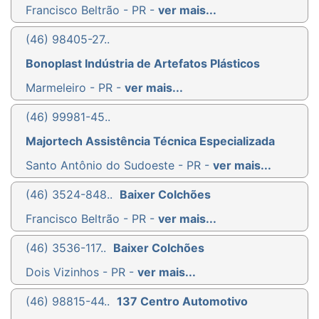
Francisco Beltrão - PR -
ver mais...
(46) 98405-27..
Bonoplast Indústria de Artefatos Plásticos
Marmeleiro - PR -
ver mais...
(46) 99981-45..
Majortech Assistência Técnica Especializada
Santo Antônio do Sudoeste - PR -
ver mais...
(46) 3524-848..
Baixer Colchões
Francisco Beltrão - PR -
ver mais...
(46) 3536-117..
Baixer Colchões
Dois Vizinhos - PR -
ver mais...
(46) 98815-44..
137 Centro Automotivo