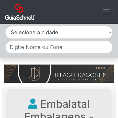
Selecione a cidade
Embalatal
Embalagens -