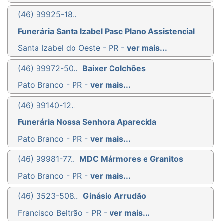
(46) 99925-18..
Funerária Santa Izabel Pasc Plano Assistencial
Santa Izabel do Oeste - PR -
ver mais...
(46) 99972-50..
Baixer Colchões
Pato Branco - PR -
ver mais...
(46) 99140-12..
Funerária Nossa Senhora Aparecida
Pato Branco - PR -
ver mais...
(46) 99981-77..
MDC Mármores e Granitos
Pato Branco - PR -
ver mais...
(46) 3523-508..
Ginásio Arrudão
Francisco Beltrão - PR -
ver mais...