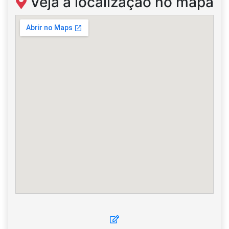
Veja a localização no mapa