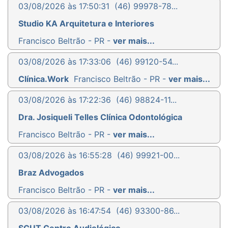
03/08/2026 às 17:50:31
(46) 99978-78...
Studio KA Arquitetura e Interiores
Francisco Beltrão - PR -
ver mais...
03/08/2026 às 17:33:06
(46) 99120-54...
Clínica.Work
Francisco Beltrão - PR -
ver mais...
03/08/2026 às 17:22:36
(46) 98824-11...
Dra. Josiqueli Telles Clínica Odontológica
Francisco Beltrão - PR -
ver mais...
03/08/2026 às 16:55:28
(46) 99921-00...
Braz Advogados
Francisco Beltrão - PR -
ver mais...
03/08/2026 às 16:47:54
(46) 93300-86...
SCUT Centro Audiológico