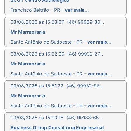
Francisco Beltrão - PR -
ver mais...
03/08/2026 às 15:53:07
(46) 99989-80...
Mr Marmoraria
Santo Antônio do Sudoeste - PR -
ver mais...
03/08/2026 às 15:52:36
(46) 99932-27...
Mr Marmoraria
Santo Antônio do Sudoeste - PR -
ver mais...
03/08/2026 às 15:51:22
(46) 99932-96...
Mr Marmoraria
Santo Antônio do Sudoeste - PR -
ver mais...
03/08/2026 às 15:00:15
(46) 99138-65...
Business Group Consultoria Empresarial