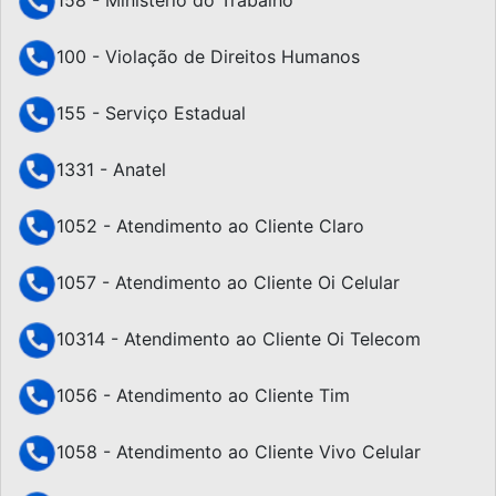
100 - Violação de Direitos Humanos
155 - Serviço Estadual
1331 - Anatel
1052 - Atendimento ao Cliente Claro
1057 - Atendimento ao Cliente Oi Celular
10314 - Atendimento ao Cliente Oi Telecom
1056 - Atendimento ao Cliente Tim
1058 - Atendimento ao Cliente Vivo Celular