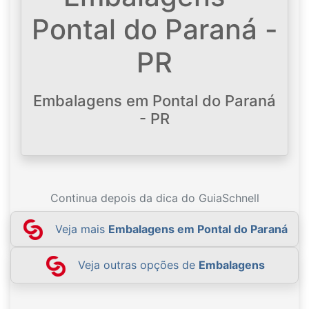
Pontal do Paraná -
PR
Embalagens em Pontal do Paraná
- PR
Continua depois da dica do GuiaSchnell
Veja mais
Embalagens em Pontal do Paraná
Veja outras opções de
Embalagens