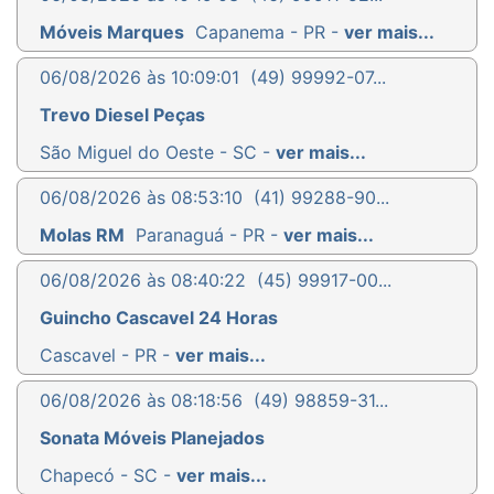
Móveis Marques
Capanema - PR -
ver mais...
06/08/2026 às 10:09:01
(49) 99992-07...
Trevo Diesel Peças
São Miguel do Oeste - SC -
ver mais...
06/08/2026 às 08:53:10
(41) 99288-90...
Molas RM
Paranaguá - PR -
ver mais...
06/08/2026 às 08:40:22
(45) 99917-00...
Guincho Cascavel 24 Horas
Cascavel - PR -
ver mais...
06/08/2026 às 08:18:56
(49) 98859-31...
Sonata Móveis Planejados
Chapecó - SC -
ver mais...