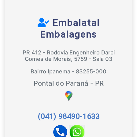
Embalatal
Embalagens
PR 412 - Rodovia Engenheiro Darci
Gomes de Morais, 5759 - Sala 03
Bairro Ipanema - 83255-000
Pontal do Paraná - PR
(041) 98490-1633